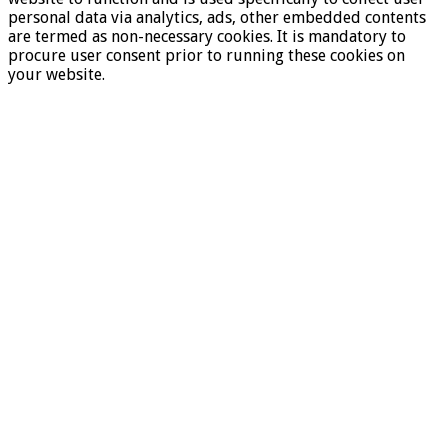
personal data via analytics, ads, other embedded contents
are termed as non-necessary cookies. It is mandatory to
procure user consent prior to running these cookies on
your website.