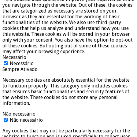
you navigate through the website. Out of these, the cookies
that are categorized as necessary are stored on your
browser as they are essential for the working of basic
functionalities of the website. We also use third-party
cookies that help us analyze and understand how you use
this website. These cookies will be stored in your browser
only with your consent. You also have the option to opt-out
of these cookies. But opting out of some of these cookies
may affect your browsing experience.
Necessário
Necessário
Sempre Ativado
Necessary cookies are absolutely essential for the website
to function properly. This category only includes cookies
that ensures basic functionalities and security features of
the website. These cookies do not store any personal
information.
Não necessário
Não necessário
Any cookies that may not be particularly necessary for the
website to function and is used specifically to collect user