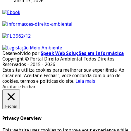
abril 13, 2026
Desenvolvido por
Speak Web Soluções em Informática
Copyright © Portal Direito Ambiental Todos Direitos
Reservados - 2015 - 2026
Este site utiliza cookies para melhorar sua experiência. Ao
clicar em "Aceitar e Fechar", você concorda com o uso de
cookies, termos e políticas do site.
Leia mais
Aceitar e Fechar
Fechar
Privacy Overview
This website uses cookies to improve your experience while