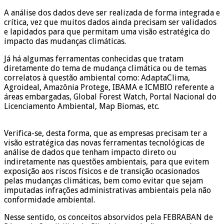
A análise dos dados deve ser realizada de forma integrada e
crítica, vez que muitos dados ainda precisam ser validados
e lapidados para que permitam uma visão estratégica do
impacto das mudanças climáticas.
Já há algumas ferramentas conhecidas que tratam
diretamente do tema de mudança climática ou de temas
correlatos à questão ambiental como: AdaptaClima,
Agroideal, Amazônia Protege, IBAMA e ICMBIO referente a
áreas embargadas, Global Forest Watch, Portal Nacional do
Licenciamento Ambiental, Map Biomas, etc.
questão
climática
Verifica-se, desta forma, que as empresas precisam ter a
visão estratégica das novas ferramentas tecnológicas de
análise de dados que tenham impacto direto ou
indiretamente nas questões ambientais, para que evitem
exposição aos riscos físicos e de transição ocasionados
pelas mudanças climáticas, bem como evitar que sejam
imputadas infrações administrativas ambientais pela não
conformidade ambiental.
Nesse sentido, os conceitos absorvidos pela FEBRABAN de