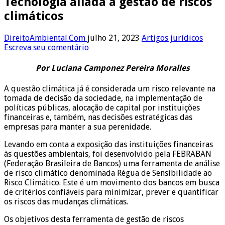
Tecnologia aliada a gestão de riscos
climáticos
DireitoAmbiental.Com
julho 21, 2023
Artigos jurídicos
Escreva seu comentário
Por Luciana Camponez Pereira Moralles
A questão climática já é considerada um risco relevante na
tomada de decisão da sociedade, na implementação de
políticas públicas, alocação de capital por instituições
financeiras e, também, nas decisões estratégicas das
empresas para manter a sua perenidade.
Levando em conta a exposição das instituições financeiras
às questões ambientais, foi desenvolvido pela FEBRABAN
(Federação Brasileira de Bancos) uma ferramenta de análise
de risco climático denominada Régua de Sensibilidade ao
Risco Climático. Este é um movimento dos bancos em busca
de critérios confiáveis para minimizar, prever e quantificar
os riscos das mudanças climáticas.
Os objetivos desta ferramenta de gestão de riscos