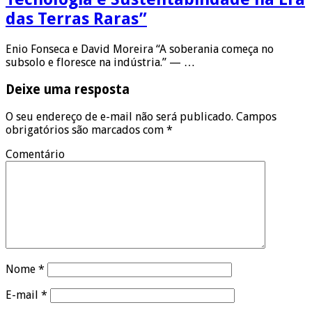
das Terras Raras”
Enio Fonseca e David Moreira “A soberania começa no
subsolo e floresce na indústria.” — …
Deixe uma resposta
O seu endereço de e-mail não será publicado.
Campos
obrigatórios são marcados com
*
Comentário
Nome
*
E-mail
*