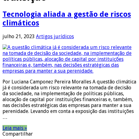
Tecnologia aliada a gestão de riscos
climáticos
julho 21, 2023
Artigos jurídicos
Por Luciana Camponez Pereira Moralles A questão climática
já é considerada um risco relevante na tomada de decisão
da sociedade, na implementação de políticas públicas,
alocação de capital por instituições financeiras e, também,
nas decisões estratégicas das empresas para manter a sua
perenidade. Levando em conta a exposição das instituições
…
Leia mais »
Compartilhar