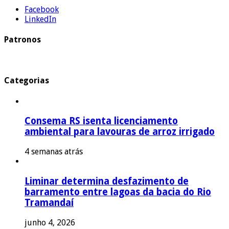
Facebook
LinkedIn
Patronos
Categorias
Consema RS isenta licenciamento
ambiental para lavouras de arroz irrigado
4 semanas atrás
Liminar determina desfazimento de
barramento entre lagoas da bacia do Rio
Tramandaí
junho 4, 2026