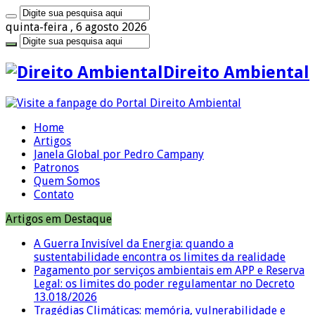
quinta-feira , 6 agosto 2026
Direito Ambiental
Home
Artigos
Janela Global por Pedro Campany
Patronos
Quem Somos
Contato
Artigos em Destaque
A Guerra Invisível da Energia: quando a
sustentabilidade encontra os limites da realidade
Pagamento por serviços ambientais em APP e Reserva
Legal: os limites do poder regulamentar no Decreto
13.018/2026
Tragédias Climáticas: memória, vulnerabilidade e