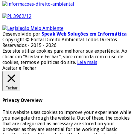
Desenvolvido por
Speak Web Soluções em Informática
Copyright © Portal Direito Ambiental Todos Direitos
Reservados - 2015 - 2026
Este site utiliza cookies para melhorar sua experiência. Ao
clicar em "Aceitar e Fechar", você concorda com o uso de
cookies, termos e políticas do site.
Leia mais
Aceitar e Fechar
Fechar
Privacy Overview
This website uses cookies to improve your experience while
you navigate through the website. Out of these, the cookies
that are categorized as necessary are stored on your
browser as they are essential for the working of basic