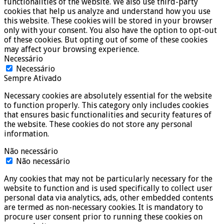
functionalities of the website. We also use third-party
cookies that help us analyze and understand how you use
this website. These cookies will be stored in your browser
only with your consent. You also have the option to opt-out
of these cookies. But opting out of some of these cookies
may affect your browsing experience.
Necessário
Necessário
Sempre Ativado
Necessary cookies are absolutely essential for the website
to function properly. This category only includes cookies
that ensures basic functionalities and security features of
the website. These cookies do not store any personal
information.
Não necessário
Não necessário
Any cookies that may not be particularly necessary for the
website to function and is used specifically to collect user
personal data via analytics, ads, other embedded contents
are termed as non-necessary cookies. It is mandatory to
procure user consent prior to running these cookies on