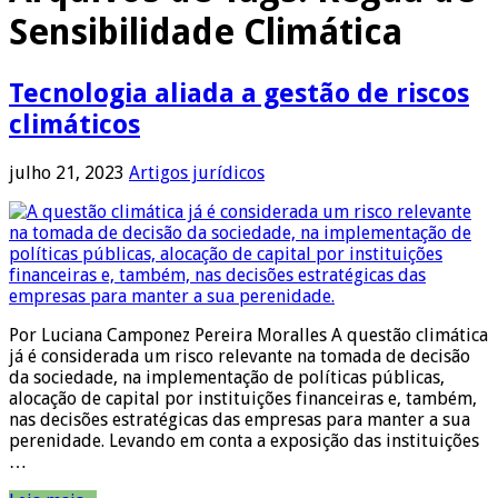
Sensibilidade Climática
Tecnologia aliada a gestão de riscos
climáticos
julho 21, 2023
Artigos jurídicos
Por Luciana Camponez Pereira Moralles A questão climática
já é considerada um risco relevante na tomada de decisão
da sociedade, na implementação de políticas públicas,
alocação de capital por instituições financeiras e, também,
nas decisões estratégicas das empresas para manter a sua
perenidade. Levando em conta a exposição das instituições
…