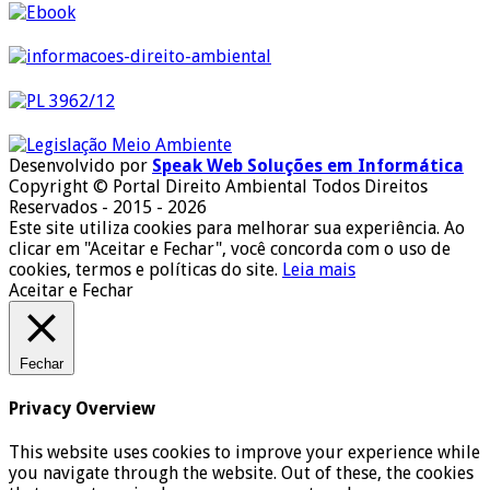
Desenvolvido por
Speak Web Soluções em Informática
Copyright © Portal Direito Ambiental Todos Direitos
Reservados - 2015 - 2026
Este site utiliza cookies para melhorar sua experiência. Ao
clicar em "Aceitar e Fechar", você concorda com o uso de
cookies, termos e políticas do site.
Leia mais
Aceitar e Fechar
Fechar
Privacy Overview
This website uses cookies to improve your experience while
you navigate through the website. Out of these, the cookies