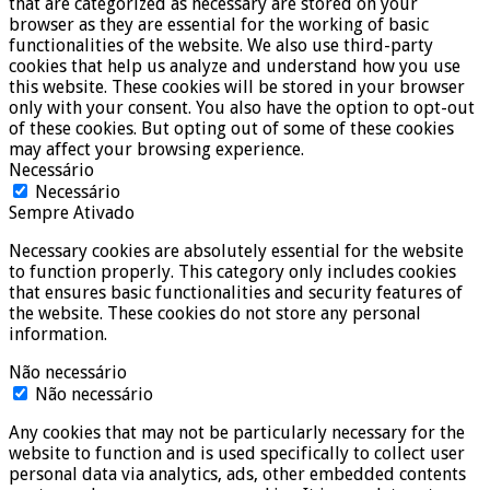
that are categorized as necessary are stored on your
browser as they are essential for the working of basic
functionalities of the website. We also use third-party
cookies that help us analyze and understand how you use
this website. These cookies will be stored in your browser
only with your consent. You also have the option to opt-out
of these cookies. But opting out of some of these cookies
may affect your browsing experience.
Necessário
Necessário
Sempre Ativado
Necessary cookies are absolutely essential for the website
to function properly. This category only includes cookies
that ensures basic functionalities and security features of
the website. These cookies do not store any personal
information.
Não necessário
Não necessário
Any cookies that may not be particularly necessary for the
website to function and is used specifically to collect user
personal data via analytics, ads, other embedded contents