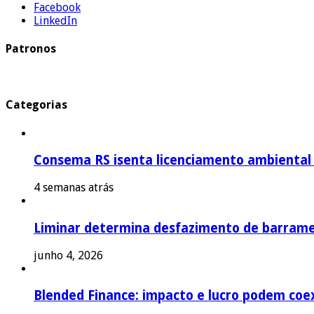
Facebook
LinkedIn
Patronos
Categorias
Consema RS isenta licenciamento ambiental p
4 semanas atrás
Liminar determina desfazimento de barrame
junho 4, 2026
Blended Finance: impacto e lucro podem coex