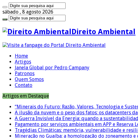
sábado , 8 agosto 2026
Direito Ambiental
Home
Artigos
Janela Global por Pedro Campany
Patronos
Quem Somos
Contato
Artigos em Destaque
“Minerais do Futuro: Razão, Valores, Tecnologia e Suste
A ilusão da nuvem e o peso dos fatos: os datacenters da 
A Guerra Invisível da Energia: quando a sustentabilidad
Pagamento por serviços ambientais em APP e Reserva L
Tragédias Climáticas: memória, vulnerabilidade e resili
Mineração no Guaíba: a homologação do zoneamento e o