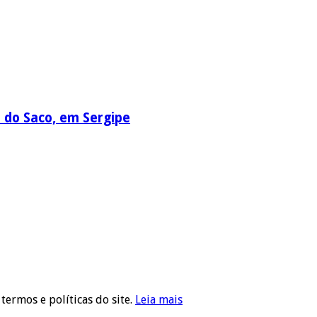
a do Saco, em Sergipe
 termos e políticas do site.
Leia mais