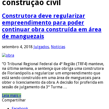
construção civil
Construtora deve regularizar
empreendimento para poder
continuar obra construída em área
de manguezais
setembro 4, 2018
Julgados
,
Notícias
“O Tribunal Regional Federal da 4ª Região (TRF4) manteve,
na última semana, a sentença que obriga uma construtora
de Florianópolis a regularizar um empreendimento que
está sendo construído em uma área de manguezais para
obter o licenciamento da obra. A decisão foi proferida em
sessão de julgamento da 3ª Turma …
Leia mais »
Compartilhar
Facebook