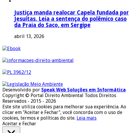
Justiça manda realocar Capela fundada por
Jesuítas. Leia a sentença do polêmico caso
da Praia do Saco, em Sergipe
abril 13, 2026
Desenvolvido por
Speak Web Soluções em Informática
Copyright © Portal Direito Ambiental Todos Direitos
Reservados - 2015 - 2026
Este site utiliza cookies para melhorar sua experiência. Ao
clicar em "Aceitar e Fechar", você concorda com o uso de
cookies, termos e políticas do site.
Leia mais
Aceitar e Fechar