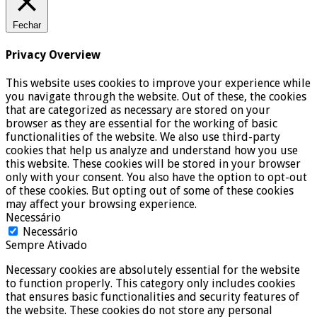
Fechar
Privacy Overview
This website uses cookies to improve your experience while
you navigate through the website. Out of these, the cookies
that are categorized as necessary are stored on your
browser as they are essential for the working of basic
functionalities of the website. We also use third-party
cookies that help us analyze and understand how you use
this website. These cookies will be stored in your browser
only with your consent. You also have the option to opt-out
of these cookies. But opting out of some of these cookies
may affect your browsing experience.
Necessário
Necessário
Sempre Ativado
Necessary cookies are absolutely essential for the website
to function properly. This category only includes cookies
that ensures basic functionalities and security features of
the website. These cookies do not store any personal