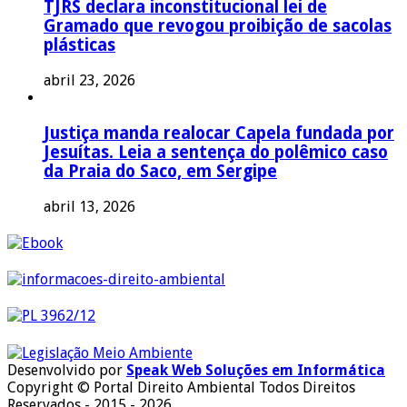
TJRS declara inconstitucional lei de
Gramado que revogou proibição de sacolas
plásticas
abril 23, 2026
Justiça manda realocar Capela fundada por
Jesuítas. Leia a sentença do polêmico caso
da Praia do Saco, em Sergipe
abril 13, 2026
Desenvolvido por
Speak Web Soluções em Informática
Copyright © Portal Direito Ambiental Todos Direitos
Reservados - 2015 - 2026