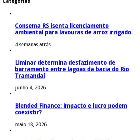
Categorias
Consema RS isenta licenciamento
ambiental para lavouras de arroz irrigado
4 semanas atrás
Liminar determina desfazimento de
barramento entre lagoas da bacia do Rio
Tramandaí
junho 4, 2026
Blended Finance: impacto e lucro podem
coexistir?
maio 18, 2026