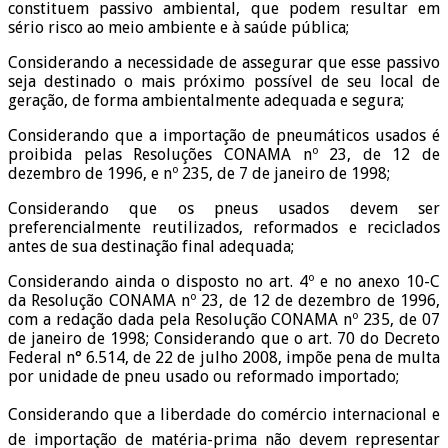
constituem passivo ambiental, que podem resultar em
sério risco ao meio ambiente e à saúde pública;
Considerando a necessidade de assegurar que esse passivo
seja destinado o mais próximo possível de seu local de
geração, de forma ambientalmente adequada e segura;
Considerando que a importação de pneumáticos usados é
proibida pelas Resoluções CONAMA nº 23, de 12 de
dezembro de 1996, e nº 235, de 7 de janeiro de 1998;
Considerando que os pneus usados devem ser
preferencialmente reutilizados, reformados e reciclados
antes de sua destinação final adequada;
Considerando ainda o disposto no art. 4º e no anexo 10-C
da Resolução CONAMA nº 23, de 12 de dezembro de 1996,
com a redação dada pela Resolução CONAMA nº 235, de 07
de janeiro de 1998; Considerando que o art. 70 do Decreto
Federal n° 6.514, de 22 de julho 2008, impõe pena de multa
por unidade de pneu usado ou reformado importado;
Considerando que a liberdade do comércio internacional e
de importação de matéria-prima não devem representar