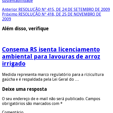
sustentabilidade
Anterior
RESOLUÇÃO Nº 415, DE 24 DE SETEMBRO DE 2009
Próximo
RESOLUÇÃO Nº 418, DE 25 DE NOVEMBRO DE
2009
Além disso, verifique
Consema RS isenta licenciamento
ambiental para lavouras de arroz
irrigado
Medida representa marco regulatório para a rizicultura
gaúcha e é respaldada pela Lei Geral do …
Deixe uma resposta
O seu endereço de e-mail não será publicado.
Campos
obrigatórios são marcados com
*
Comentário