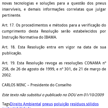
novas tecnologias e soluções para a questão dos pneus
inservíveis, e demais informações correlatas que julgar
pertinente.
Art. 17. Os procedimentos e métodos para a verificação do
cumprimento desta Resolução serão estabelecidos por
Instrução Normativa do IBAMA.
Art. 18. Esta Resolução entra em vigor na data de sua
publicação.
Art. 19. Esta Resolução revoga as resoluções CONAMA nº
258, de 26 de agosto de 1999, e nº 301, de 21 de março de
2002.
CARLOS MINC – Presidente do Conselho
Este texto não substitui o publicado no DOU em 01/10/2009
Tags
Direito Ambiental
pneus
poluição
resíduos sólidos