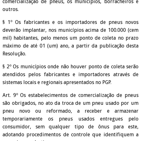
comercialização de pneus, os municípios, borracheiros e
outros.
§ 1º Os fabricantes e os importadores de pneus novos
deverão implantar, nos municípios acima de 100.000 (cem
mil) habitantes, pelo menos um ponto de coleta no prazo
máximo de até 01 (um) ano, a partir da publicação desta
Resolução.
§ 2º Os municípios onde não houver ponto de coleta serão
atendidos pelos fabricantes e importadores através de
sistemas locais e regionais apresentados no PGP.
Art. 9º Os estabelecimentos de comercialização de pneus
são obrigados, no ato da troca de um pneu usado por um
pneu novo ou reformado, a receber e armazenar
temporariamente os pneus usados entregues pelo
consumidor, sem qualquer tipo de ônus para este,
adotando procedimentos de controle que identifiquem a