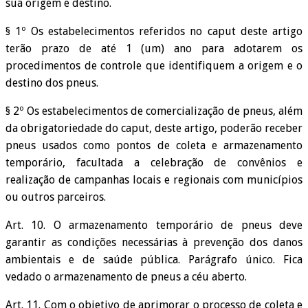
sua origem e destino.
§ 1º Os estabelecimentos referidos no caput deste artigo
terão prazo de até 1 (um) ano para adotarem os
procedimentos de controle que identifiquem a origem e o
destino dos pneus.
§ 2º Os estabelecimentos de comercialização de pneus, além
da obrigatoriedade do caput, deste artigo, poderão receber
pneus usados como pontos de coleta e armazenamento
temporário, facultada a celebração de convênios e
realização de campanhas locais e regionais com municípios
ou outros parceiros.
Art. 10. O armazenamento temporário de pneus deve
garantir as condições necessárias à prevenção dos danos
ambientais e de saúde pública. Parágrafo único. Fica
vedado o armazenamento de pneus a céu aberto.
Art. 11. Com o objetivo de aprimorar o processo de coleta e