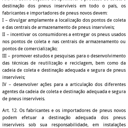
destinação dos pneus inservíveis em todo o país, os
fabricantes e importadores de pneus novos devem:
I – divulgar amplamente a localização dos pontos de coleta
e das centrais de armazenamento de pneus inservíveis;
II – incentivar os consumidores a entregar os pneus usados
nos pontos de coleta e nas centrais de armazenamento ou
pontos de comercialização;
III – promover estudos e pesquisas para o desenvolvimento
das técnicas de reutilização e reciclagem, bem como da
cadeia de coleta e destinação adequada e segura de pneus
inservíveis;
IV – desenvolver ações para a articulação dos diferentes
agentes da cadeia de coleta e destinação adequada e segura
de pneus inservíveis.
Art. 12. Os fabricantes e os importadores de pneus novos
podem efetuar a destinação adequada dos pneus
inservíveis sob sua responsabilidade, em instalações