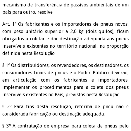
mecanismo de transferência de passivos ambientais de um
país para outro, resolve:
Art. 1º Os fabricantes e os importadores de pneus novos,
com peso unitário superior a 2,0 kg (dois quilos), ficam
obrigados a coletar e dar destinação adequada aos pneus
inservíveis existentes no território nacional, na proporção
definida nesta Resolução.
§ 1º Os distribuidores, os revendedores, os destinadores, os
consumidores finais de pneus e o Poder Público deverão,
em articulação com os fabricantes e importadores,
implementar os procedimentos para a coleta dos pneus
inservíveis existentes no País, previstos nesta Resolução.
§ 2º Para fins desta resolução, reforma de pneu não é
considerada fabricação ou destinação adequada.
§ 3º A contratação de empresa para coleta de pneus pelo