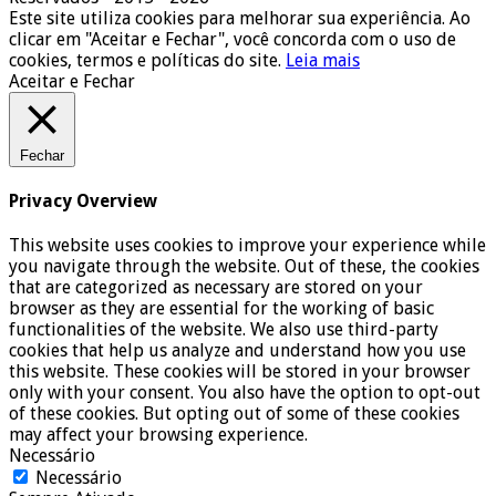
Este site utiliza cookies para melhorar sua experiência. Ao
clicar em "Aceitar e Fechar", você concorda com o uso de
cookies, termos e políticas do site.
Leia mais
Aceitar e Fechar
Fechar
Privacy Overview
This website uses cookies to improve your experience while
you navigate through the website. Out of these, the cookies
that are categorized as necessary are stored on your
browser as they are essential for the working of basic
functionalities of the website. We also use third-party
cookies that help us analyze and understand how you use
this website. These cookies will be stored in your browser
only with your consent. You also have the option to opt-out
of these cookies. But opting out of some of these cookies
may affect your browsing experience.
Necessário
Necessário