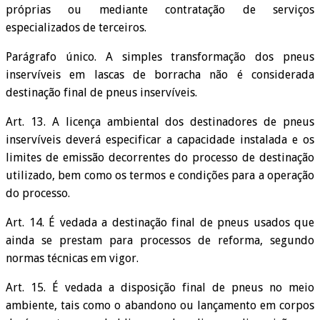
próprias ou mediante contratação de serviços
especializados de terceiros.
Parágrafo único. A simples transformação dos pneus
inservíveis em lascas de borracha não é considerada
destinação final de pneus inservíveis.
Art. 13. A licença ambiental dos destinadores de pneus
inservíveis deverá especificar a capacidade instalada e os
limites de emissão decorrentes do processo de destinação
utilizado, bem como os termos e condições para a operação
do processo.
Art. 14. É vedada a destinação final de pneus usados que
ainda se prestam para processos de reforma, segundo
normas técnicas em vigor.
Art. 15. É vedada a disposição final de pneus no meio
ambiente, tais como o abandono ou lançamento em corpos