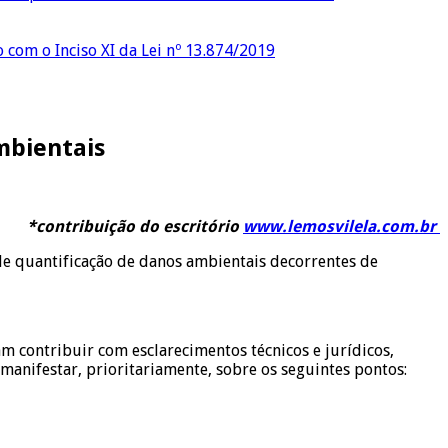
o com o Inciso XI da Lei nº 13.874/2019
mbientais
*contribuição do escritório
www.lemosvilela.com.br
 de quantificação de danos ambientais decorrentes de
m contribuir com esclarecimentos técnicos e jurídicos,
manifestar, prioritariamente, sobre os seguintes pontos: