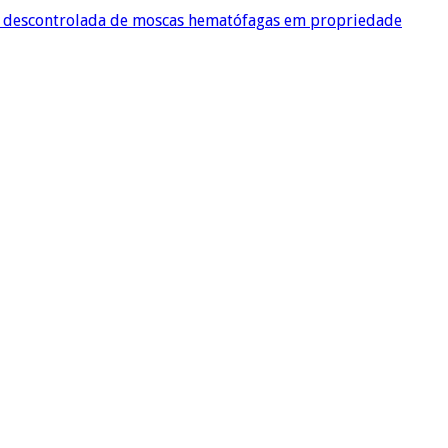
ão descontrolada de moscas hematófagas em propriedade