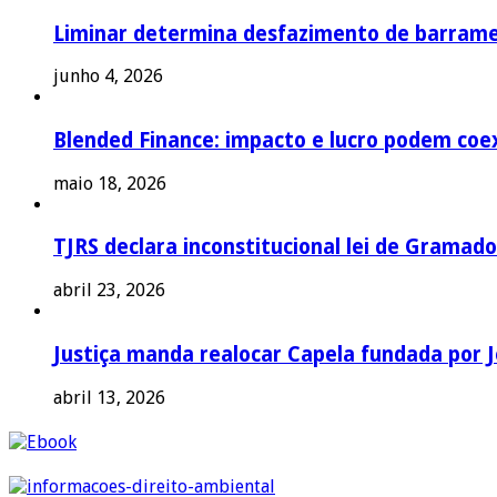
Liminar determina desfazimento de barrame
junho 4, 2026
Blended Finance: impacto e lucro podem coex
maio 18, 2026
TJRS declara inconstitucional lei de Gramado
abril 23, 2026
Justiça manda realocar Capela fundada por J
abril 13, 2026