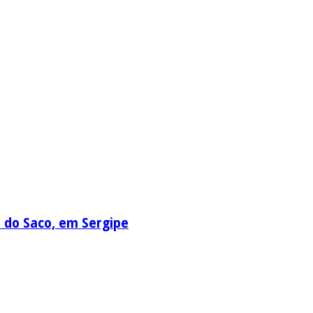
a do Saco, em Sergipe