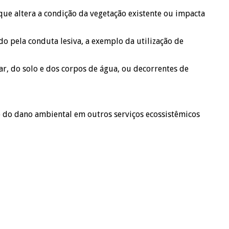
que altera a condição da vegetação existente ou impacta
o pela conduta lesiva, a exemplo da utilização de
ar, do solo e dos corpos de água, ou decorrentes de
 do dano ambiental em outros serviços ecossistêmicos