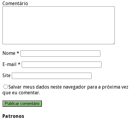
Comentário
Nome
*
E-mail
*
Site
Salvar meus dados neste navegador para a próxima vez
que eu comentar.
Patronos