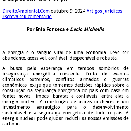
DireitoAmbiental.Com
outubro 9, 2024
Artigos jurídicos
Escreva seu comentário
Por Enio Fonseca e
Decio Michellis
A energia é o sangue vital de uma economia. Deve ser
abundante, acessível, confiável, despachável e robusta.
A busca pela esperança em tempos sombrios de
insegurança energética crescente, fruto de eventos
climáticos extremos, conflitos armados e guerras
econômicas, exige que tomemos decisões rápidas sobre a
construção da segurança energética do país com base em
fontes novas, limpas, baratas e confiáveis, entre elas a
energia nuclear. A construção de usinas nucleares é um
investimento estratégico para o desenvolvimento
sustentável e a segurança energética de todo o país. A
energia nuclear pode ajudar reduzir as nossas emissões de
carbono.