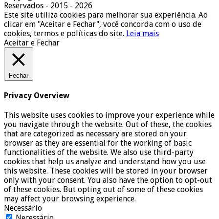
Reservados - 2015 - 2026
Este site utiliza cookies para melhorar sua experiência. Ao
clicar em "Aceitar e Fechar", você concorda com o uso de
cookies, termos e políticas do site.
Leia mais
Aceitar e Fechar
Fechar
Privacy Overview
This website uses cookies to improve your experience while
you navigate through the website. Out of these, the cookies
that are categorized as necessary are stored on your
browser as they are essential for the working of basic
functionalities of the website. We also use third-party
cookies that help us analyze and understand how you use
this website. These cookies will be stored in your browser
only with your consent. You also have the option to opt-out
of these cookies. But opting out of some of these cookies
may affect your browsing experience.
Necessário
Necessário