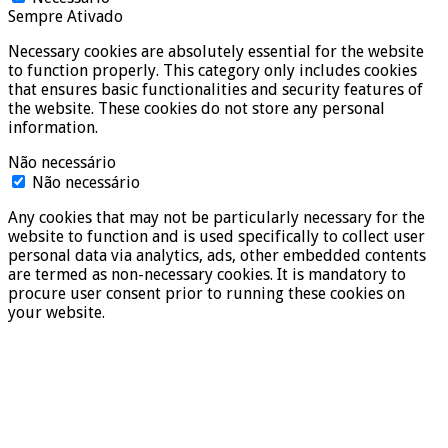
Sempre Ativado
Necessary cookies are absolutely essential for the website
to function properly. This category only includes cookies
that ensures basic functionalities and security features of
the website. These cookies do not store any personal
information.
Não necessário
Não necessário
Any cookies that may not be particularly necessary for the
website to function and is used specifically to collect user
personal data via analytics, ads, other embedded contents
are termed as non-necessary cookies. It is mandatory to
procure user consent prior to running these cookies on
your website.