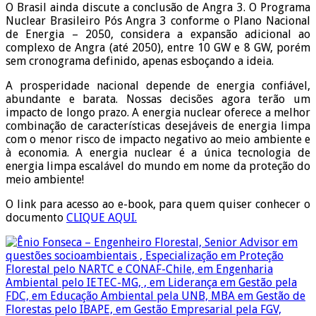
O Brasil ainda discute a conclusão de Angra 3. O Programa
Nuclear Brasileiro Pós Angra 3 conforme o Plano Nacional
de Energia – 2050, considera a expansão adicional ao
complexo de Angra (até 2050), entre 10 GW e 8 GW, porém
sem cronograma definido, apenas esboçando a ideia.
A prosperidade nacional depende de energia confiável,
abundante e barata. Nossas decisões agora terão um
impacto de longo prazo. A energia nuclear oferece a melhor
combinação de características desejáveis de energia limpa
com o menor risco de impacto negativo ao meio ambiente e
à economia. A energia nuclear é a única tecnologia de
energia limpa escalável do mundo em nome da proteção do
meio ambiente!
O link para acesso ao e-book, para quem quiser conhecer o
documento
CLIQUE AQUI.