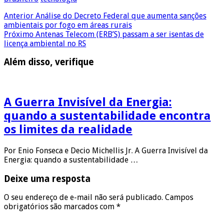
Anterior
Análise do Decreto Federal que aumenta sanções
ambientais por fogo em áreas rurais
Próximo
Antenas Telecom (ERB’S) passam a ser isentas de
licença ambiental no RS
Além disso, verifique
A Guerra Invisível da Energia:
quando a sustentabilidade encontra
os limites da realidade
Por Enio Fonseca e Decio Michellis Jr. A Guerra Invisível da
Energia: quando a sustentabilidade …
Deixe uma resposta
O seu endereço de e-mail não será publicado.
Campos
obrigatórios são marcados com
*