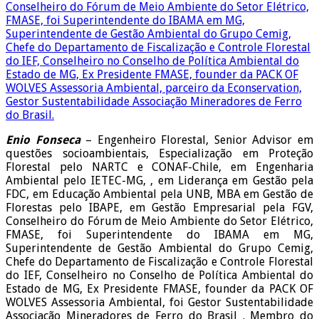
Enio Fonseca
– Engenheiro Florestal, Senior Advisor em
questões socioambientais, Especialização em Proteção
Florestal pelo NARTC e CONAF-Chile, em Engenharia
Ambiental pelo IETEC-MG, , em Liderança em Gestão pela
FDC, em Educação Ambiental pela UNB, MBA em Gestão de
Florestas pelo IBAPE, em Gestão Empresarial pela FGV,
Conselheiro do Fórum de Meio Ambiente do Setor Elétrico,
FMASE, foi Superintendente do IBAMA em MG,
Superintendente de Gestão Ambiental do Grupo Cemig,
Chefe do Departamento de Fiscalização e Controle Florestal
do IEF, Conselheiro no Conselho de Política Ambiental do
Estado de MG, Ex Presidente FMASE, founder da PACK OF
WOLVES Assessoria Ambiental, foi Gestor Sustentabilidade
Associação Mineradores de Ferro do Brasil . Membro do