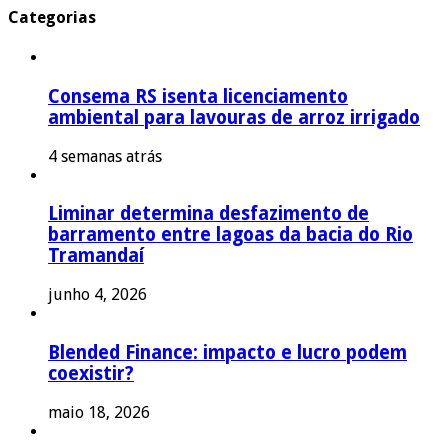
Categorias
Consema RS isenta licenciamento
ambiental para lavouras de arroz irrigado
4 semanas atrás
Liminar determina desfazimento de
barramento entre lagoas da bacia do Rio
Tramandaí
junho 4, 2026
Blended Finance: impacto e lucro podem
coexistir?
maio 18, 2026