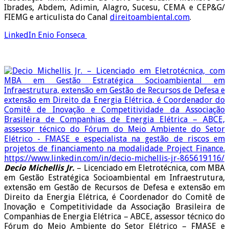
Ibrades, Abdem, Adimin, Alagro, Sucesu, CEMA e CEP&G/
FIEMG e articulista do Canal
direitoambiental.com
.
LinkedIn Enio Fonseca
Decio Michellis Jr.
– Licenciado em Eletrotécnica, com MBA
em Gestão Estratégica Socioambiental em Infraestrutura,
extensão em Gestão de Recursos de Defesa e extensão em
Direito da Energia Elétrica, é Coordenador do Comitê de
Inovação e Competitividade da Associação Brasileira de
Companhias de Energia Elétrica – ABCE, assessor técnico do
Fórum do Meio Ambiente do Setor Elétrico – FMASE e