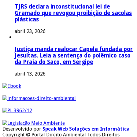
TJRS declara inconstitucional lei de
Gramado que revogou proibição de sacolas
plásticas
abril 23, 2026
Justiça manda realocar Capela fundada por
Jesuítas. Leia a sentença do polêmico caso
da Praia do Saco, em Sergipe
abril 13, 2026
Desenvolvido por
Speak Web Soluções em Informática
Copyright © Portal Direito Ambiental Todos Direitos