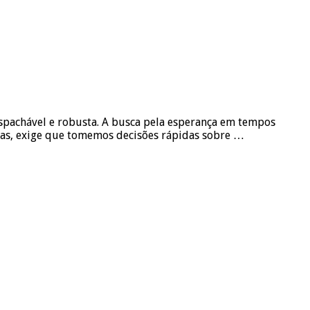
despachável e robusta. A busca pela esperança em tempos
icas, exige que tomemos decisões rápidas sobre …