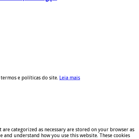
 termos e políticas do site.
Leia mais
t are categorized as necessary are stored on your browser as
lyze and understand how you use this website. These cookies