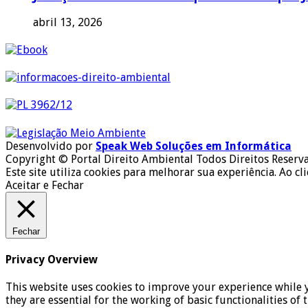
abril 13, 2026
Desenvolvido por
Speak Web Soluções em Informática
Copyright © Portal Direito Ambiental Todos Direitos Reserv
Este site utiliza cookies para melhorar sua experiência. Ao cl
Aceitar e Fechar
Fechar
Privacy Overview
This website uses cookies to improve your experience while y
they are essential for the working of basic functionalities o