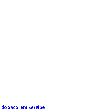
a do Saco, em Sergipe