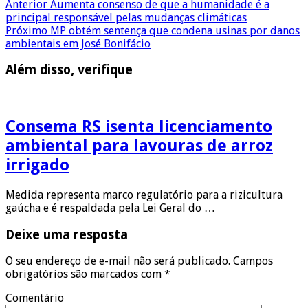
Anterior
Aumenta consenso de que a humanidade é a
principal responsável pelas mudanças climáticas
Próximo
MP obtém sentença que condena usinas por danos
ambientais em José Bonifácio
Além disso, verifique
Consema RS isenta licenciamento
ambiental para lavouras de arroz
irrigado
Medida representa marco regulatório para a rizicultura
gaúcha e é respaldada pela Lei Geral do …
Deixe uma resposta
O seu endereço de e-mail não será publicado.
Campos
obrigatórios são marcados com
*
Comentário