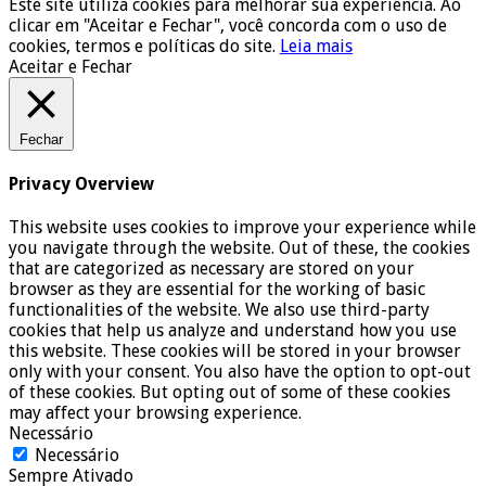
Este site utiliza cookies para melhorar sua experiência. Ao
clicar em "Aceitar e Fechar", você concorda com o uso de
cookies, termos e políticas do site.
Leia mais
Aceitar e Fechar
Fechar
Privacy Overview
This website uses cookies to improve your experience while
you navigate through the website. Out of these, the cookies
that are categorized as necessary are stored on your
browser as they are essential for the working of basic
functionalities of the website. We also use third-party
cookies that help us analyze and understand how you use
this website. These cookies will be stored in your browser
only with your consent. You also have the option to opt-out
of these cookies. But opting out of some of these cookies
may affect your browsing experience.
Necessário
Necessário
Sempre Ativado