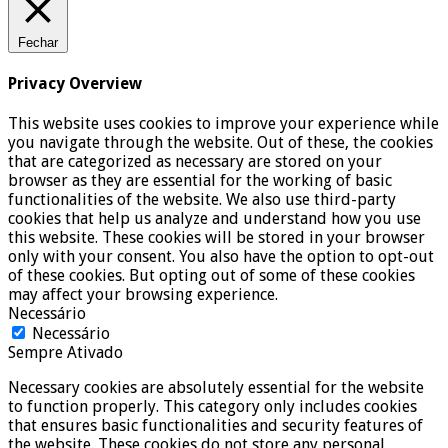
Fechar
Privacy Overview
This website uses cookies to improve your experience while
you navigate through the website. Out of these, the cookies
that are categorized as necessary are stored on your
browser as they are essential for the working of basic
functionalities of the website. We also use third-party
cookies that help us analyze and understand how you use
this website. These cookies will be stored in your browser
only with your consent. You also have the option to opt-out
of these cookies. But opting out of some of these cookies
may affect your browsing experience.
Necessário
Necessário
Sempre Ativado
Necessary cookies are absolutely essential for the website
to function properly. This category only includes cookies
that ensures basic functionalities and security features of
the website. These cookies do not store any personal