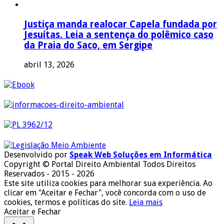
Justiça manda realocar Capela fundada por
Jesuítas. Leia a sentença do polêmico caso
da Praia do Saco, em Sergipe
abril 13, 2026
Desenvolvido por
Speak Web Soluções em Informática
Copyright © Portal Direito Ambiental Todos Direitos
Reservados - 2015 - 2026
Este site utiliza cookies para melhorar sua experiência. Ao
clicar em "Aceitar e Fechar", você concorda com o uso de
cookies, termos e políticas do site.
Leia mais
Aceitar e Fechar