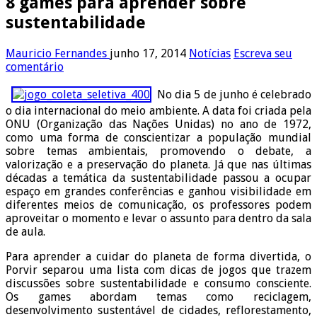
8 games para aprender sobre
sustentabilidade
Mauricio Fernandes
junho 17, 2014
Notícias
Escreva seu
comentário
No dia 5 de junho é celebrado
o dia internacional do meio ambiente. A data foi criada pela
ONU (Organização das Nações Unidas) no ano de 1972,
como uma forma de conscientizar a população mundial
sobre temas ambientais, promovendo o debate, a
valorização e a preservação do planeta. Já que nas últimas
décadas a temática da sustentabilidade passou a ocupar
espaço em grandes conferências e ganhou visibilidade em
diferentes meios de comunicação, os professores podem
aproveitar o momento e levar o assunto para dentro da sala
de aula.
Para aprender a cuidar do planeta de forma divertida, o
Porvir separou uma lista com dicas de jogos que trazem
discussões sobre sustentabilidade e consumo consciente.
Os games abordam temas como reciclagem,
desenvolvimento sustentável de cidades, reflorestamento,