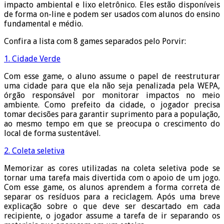
impacto ambiental e lixo eletrônico. Eles estão disponíveis
de forma on-line e podem ser usados com alunos do ensino
fundamental e médio.
Confira a lista com 8 games separados pelo Porvir:
1. Cidade Verde
Com esse game, o aluno assume o papel de reestruturar
uma cidade para que ela não seja penalizada pela WEPA,
órgão responsável por monitorar impactos no meio
ambiente. Como prefeito da cidade, o jogador precisa
tomar decisões para garantir suprimento para a população,
ao mesmo tempo em que se preocupa o crescimento do
local de forma sustentável.
2. Coleta seletiva
Memorizar as cores utilizadas na coleta seletiva pode se
tornar uma tarefa mais divertida com o apoio de um jogo.
Com esse game, os alunos aprendem a forma correta de
separar os resíduos para a reciclagem. Após uma breve
explicação sobre o que deve ser descartado em cada
recipiente, o jogador assume a tarefa de ir separando os