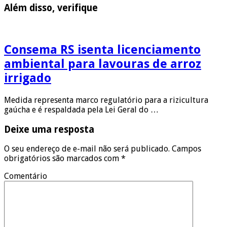
Além disso, verifique
Consema RS isenta licenciamento
ambiental para lavouras de arroz
irrigado
Medida representa marco regulatório para a rizicultura
gaúcha e é respaldada pela Lei Geral do …
Deixe uma resposta
O seu endereço de e-mail não será publicado.
Campos
obrigatórios são marcados com
*
Comentário