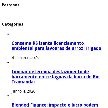
Patronos
Categorias
Consema RS isenta licenciamento
ambiental para lavouras de arroz irrigado
4 semanas atrás
Liminar determina desfazimento de
barramento entre lagoas da bacia do Rio
Tramandaí
junho 4, 2026
Blended Finance: impacto e lucro podem