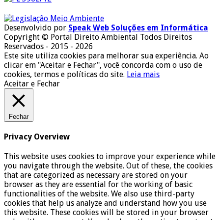
Desenvolvido por
Speak Web Soluções em Informática
Copyright © Portal Direito Ambiental Todos Direitos
Reservados - 2015 - 2026
Este site utiliza cookies para melhorar sua experiência. Ao
clicar em "Aceitar e Fechar", você concorda com o uso de
cookies, termos e políticas do site.
Leia mais
Aceitar e Fechar
Fechar
Privacy Overview
This website uses cookies to improve your experience while
you navigate through the website. Out of these, the cookies
that are categorized as necessary are stored on your
browser as they are essential for the working of basic
functionalities of the website. We also use third-party
cookies that help us analyze and understand how you use
this website. These cookies will be stored in your browser