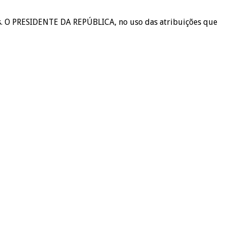
ias. O PRESIDENTE DA REPÚBLICA, no uso das atribuições que