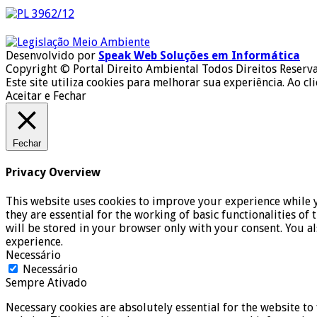
Desenvolvido por
Speak Web Soluções em Informática
Copyright © Portal Direito Ambiental Todos Direitos Reserv
Este site utiliza cookies para melhorar sua experiência. Ao cl
Aceitar e Fechar
Fechar
Privacy Overview
This website uses cookies to improve your experience while y
they are essential for the working of basic functionalities o
will be stored in your browser only with your consent. You a
experience.
Necessário
Necessário
Sempre Ativado
Necessary cookies are absolutely essential for the website to 