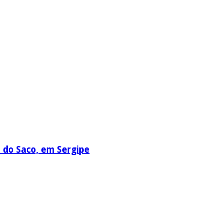
a do Saco, em Sergipe