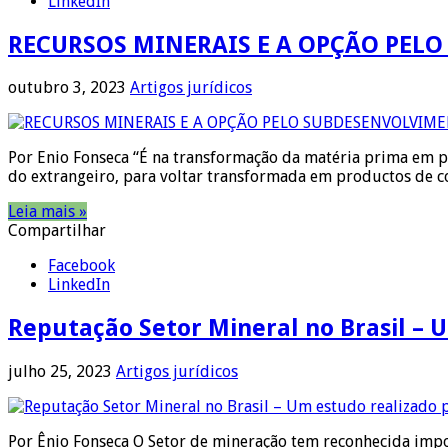
LinkedIn
RECURSOS MINERAIS E A OPÇÃO PELO
outubro 3, 2023
Artigos jurídicos
Por Enio Fonseca “É na transformação da matéria prima em p
do extrangeiro, para voltar transformada em productos de 
Leia mais »
Compartilhar
Facebook
LinkedIn
Reputação Setor Mineral no Brasil – 
julho 25, 2023
Artigos jurídicos
Por Ênio Fonseca O Setor de mineração tem reconhecida impor