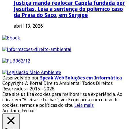
Justiça manda realocar Capela fundada por
Jesuítas. Leia a sentença do polêmico caso
da Praia do Saco, em Sergipe
abril 13, 2026
Desenvolvido por
Speak Web Soluções em Informática
Copyright © Portal Direito Ambiental Todos Direitos
Reservados - 2015 - 2026
Este site utiliza cookies para melhorar sua experiência. Ao
clicar em "Aceitar e Fechar", você concorda com o uso de
cookies, termos e políticas do site.
Leia mais
Aceitar e Fechar