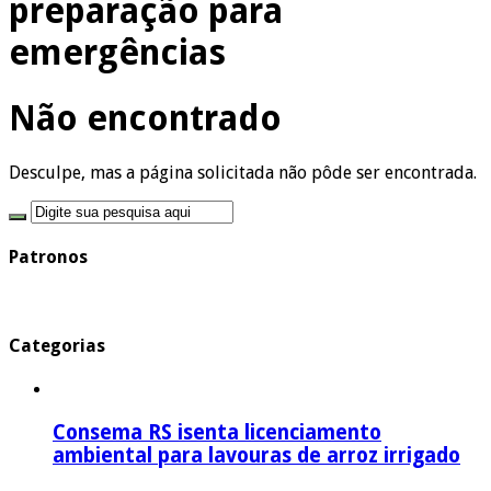
preparação para
emergências
Não encontrado
Desculpe, mas a página solicitada não pôde ser encontrada.
Patronos
Categorias
Consema RS isenta licenciamento
ambiental para lavouras de arroz irrigado