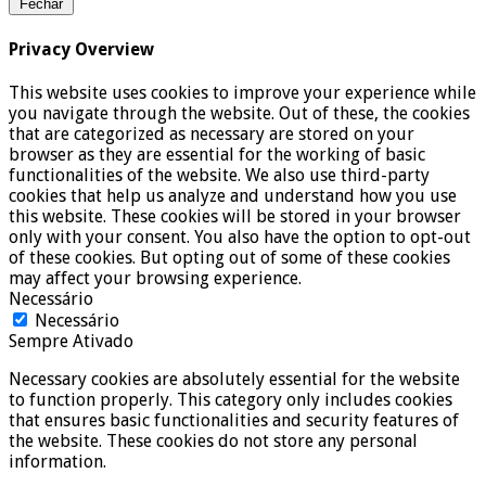
Fechar
Privacy Overview
This website uses cookies to improve your experience while
you navigate through the website. Out of these, the cookies
that are categorized as necessary are stored on your
browser as they are essential for the working of basic
functionalities of the website. We also use third-party
cookies that help us analyze and understand how you use
this website. These cookies will be stored in your browser
only with your consent. You also have the option to opt-out
of these cookies. But opting out of some of these cookies
may affect your browsing experience.
Necessário
Necessário
Sempre Ativado
Necessary cookies are absolutely essential for the website
to function properly. This category only includes cookies
that ensures basic functionalities and security features of
the website. These cookies do not store any personal
information.