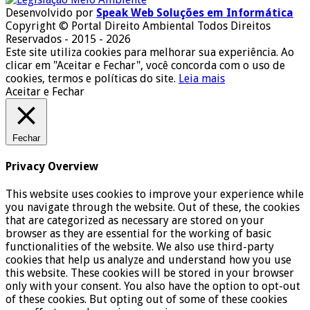
Desenvolvido por
Speak Web Soluções em Informática
Copyright © Portal Direito Ambiental Todos Direitos
Reservados - 2015 - 2026
Este site utiliza cookies para melhorar sua experiência. Ao
clicar em "Aceitar e Fechar", você concorda com o uso de
cookies, termos e políticas do site.
Leia mais
Aceitar e Fechar
Fechar
Privacy Overview
This website uses cookies to improve your experience while
you navigate through the website. Out of these, the cookies
that are categorized as necessary are stored on your
browser as they are essential for the working of basic
functionalities of the website. We also use third-party
cookies that help us analyze and understand how you use
this website. These cookies will be stored in your browser
only with your consent. You also have the option to opt-out
of these cookies. But opting out of some of these cookies