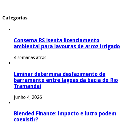
Categorias
Consema RS isenta licenciamento
ambiental para lavouras de arroz irrigado
4 semanas atrás
Liminar determina desfazimento de
barramento entre lagoas da bacia do Rio
Tramandaí
junho 4, 2026
Blended Finance: impacto e lucro podem
coexistir?