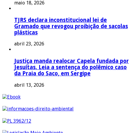
maio 18, 2026
TJRS declara inconstitucional lei de
Gramado que revogou proibição de sacolas
plásticas
abril 23, 2026
Justiça manda realocar Capela fundada por
Jesuítas. Leia a sentença do polêmico caso
da Praia do Saco, em Sergipe
abril 13, 2026