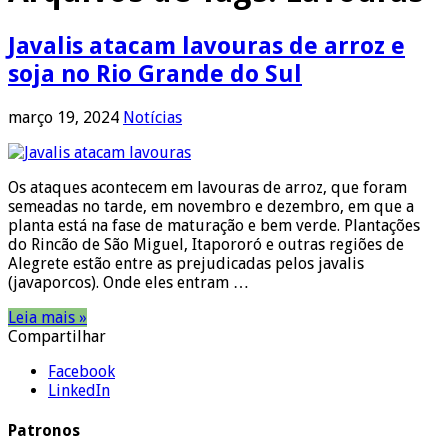
Javalis atacam lavouras de arroz e
soja no Rio Grande do Sul
março 19, 2024
Notícias
Os ataques acontecem em lavouras de arroz, que foram
semeadas no tarde, em novembro e dezembro, em que a
planta está na fase de maturação e bem verde. Plantações
do Rincão de São Miguel, Itapororó e outras regiões de
Alegrete estão entre as prejudicadas pelos javalis
(javaporcos). Onde eles entram …
Leia mais »
Compartilhar
Facebook
LinkedIn
Patronos