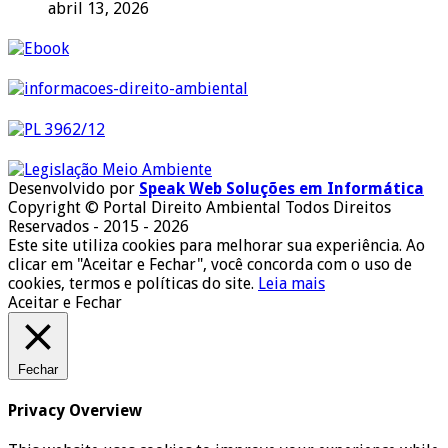
abril 13, 2026
Desenvolvido por
Speak Web Soluções em Informática
Copyright © Portal Direito Ambiental Todos Direitos
Reservados - 2015 - 2026
Este site utiliza cookies para melhorar sua experiência. Ao
clicar em "Aceitar e Fechar", você concorda com o uso de
cookies, termos e políticas do site.
Leia mais
Aceitar e Fechar
Fechar
Privacy Overview