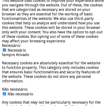
This website uses cookies to improve your experience while
you navigate through the website. Out of these, the cookies
that are categorized as necessary are stored on your
browser as they are essential for the working of basic
functionalities of the website. We also use third-party
cookies that help us analyze and understand how you use
this website. These cookies will be stored in your browser
only with your consent. You also have the option to opt-out
of these cookies. But opting out of some of these cookies
may affect your browsing experience.
Necessário
Necessário
Sempre Ativado
Necessary cookies are absolutely essential for the website
to function properly. This category only includes cookies
that ensures basic functionalities and security features of
the website. These cookies do not store any personal
information.
Não necessário
Não necessário
Any cookies that may not be particularly necessary for the