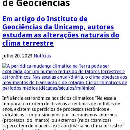
de Geociências
Em artigo do Instituto de
Geociências da Unicamp, autores
estudam as alterações naturais do
clima terrestre
julho 20, 2023
Notícias
Influência astronômica nos ciclos climáticos “Na escala
temporal na ordem de dezenas a centenas de milhões de
anos, existem superciclos de processos tectônicos e
vulcânicos – impulsionados por mecanismos internos
(processos do manto) ou externos (raios cósmicos)
repercutem de maneira extraordinária no clima terrestre.”