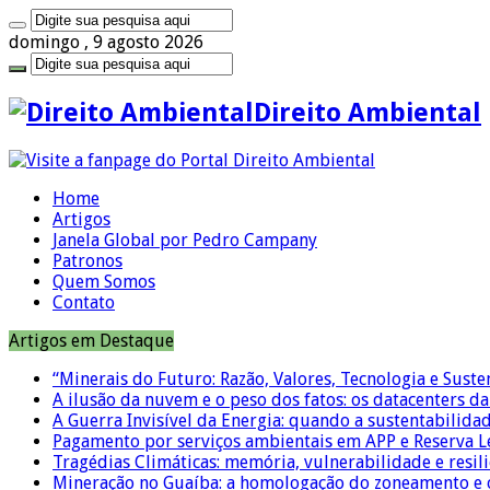
domingo , 9 agosto 2026
Direito Ambiental
Home
Artigos
Janela Global por Pedro Campany
Patronos
Quem Somos
Contato
Artigos em Destaque
“Minerais do Futuro: Razão, Valores, Tecnologia e Suste
A ilusão da nuvem e o peso dos fatos: os datacenters da 
A Guerra Invisível da Energia: quando a sustentabilidad
Pagamento por serviços ambientais em APP e Reserva L
Tragédias Climáticas: memória, vulnerabilidade e resili
Mineração no Guaíba: a homologação do zoneamento e o