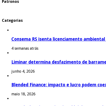
Patronos
Categorias
Consema RS isenta licenciamento ambiental p
4 semanas atrás
Liminar determina desfazimento de barrame
junho 4, 2026
Blended Finance: impacto e lucro podem coex
maio 18, 2026