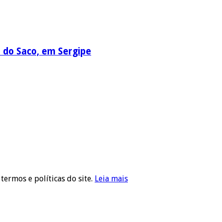
a do Saco, em Sergipe
 termos e políticas do site.
Leia mais