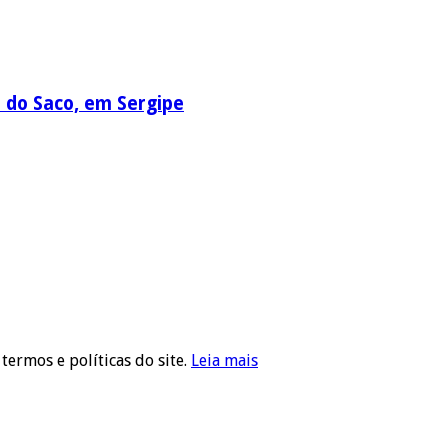
a do Saco, em Sergipe
 termos e políticas do site.
Leia mais