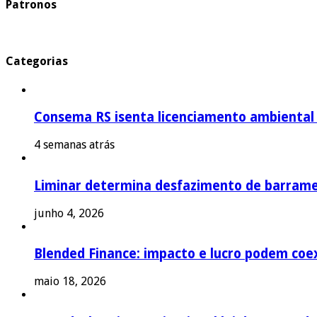
Patronos
Categorias
Consema RS isenta licenciamento ambiental p
4 semanas atrás
Liminar determina desfazimento de barrame
junho 4, 2026
Blended Finance: impacto e lucro podem coex
maio 18, 2026