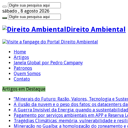
sábado , 8 agosto 2026
Direito Ambiental
Home
Artigos
Janela Global por Pedro Campany
Patronos
Quem Somos
Contato
Artigos em Destaque
“Minerais do Futuro: Razão, Valores, Tecnologia e Suste
A ilusão da nuvem e o peso dos fatos: os datacenters da 
A Guerra Invisível da Energia: quando a sustentabilidad
Pagamento por serviços ambientais em APP e Reserva L
Tragédias Climáticas: memória, vulnerabilidade e resili
Mineração no Guaíba: a homologação do zoneamento e o