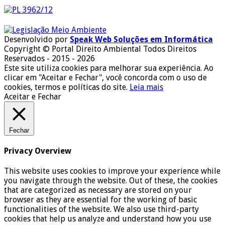
Desenvolvido por
Speak Web Soluções em Informática
Copyright © Portal Direito Ambiental Todos Direitos
Reservados - 2015 - 2026
Este site utiliza cookies para melhorar sua experiência. Ao
clicar em "Aceitar e Fechar", você concorda com o uso de
cookies, termos e políticas do site.
Leia mais
Aceitar e Fechar
Fechar
Privacy Overview
This website uses cookies to improve your experience while
you navigate through the website. Out of these, the cookies
that are categorized as necessary are stored on your
browser as they are essential for the working of basic
functionalities of the website. We also use third-party
cookies that help us analyze and understand how you use