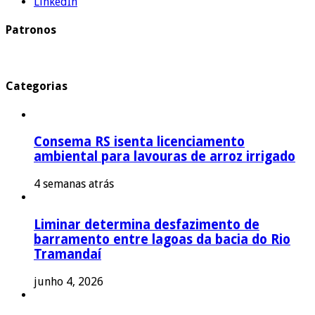
LinkedIn
Patronos
Categorias
Consema RS isenta licenciamento
ambiental para lavouras de arroz irrigado
4 semanas atrás
Liminar determina desfazimento de
barramento entre lagoas da bacia do Rio
Tramandaí
junho 4, 2026