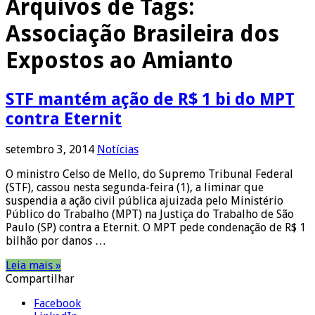
Arquivos de Tags:
Associação Brasileira dos
Expostos ao Amianto
STF mantém ação de R$ 1 bi do MPT
contra Eternit
setembro 3, 2014
Notícias
O ministro Celso de Mello, do Supremo Tribunal Federal
(STF), cassou nesta segunda-feira (1), a liminar que
suspendia a ação civil pública ajuizada pelo Ministério
Público do Trabalho (MPT) na Justiça do Trabalho de São
Paulo (SP) contra a Eternit. O MPT pede condenação de R$ 1
bilhão por danos …
Leia mais »
Compartilhar
Facebook