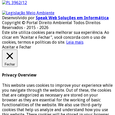
Desenvolvido por
Speak Web Soluções em Informática
Copyright © Portal Direito Ambiental Todos Direitos
Reservados - 2015 - 2026
Este site utiliza cookies para melhorar sua experiência. Ao
clicar em "Aceitar e Fechar", você concorda com o uso de
cookies, termos e políticas do site.
Leia mais
Aceitar e Fechar
Fechar
Privacy Overview
This website uses cookies to improve your experience while
you navigate through the website. Out of these, the cookies
that are categorized as necessary are stored on your
browser as they are essential for the working of basic
functionalities of the website. We also use third-party
cookies that help us analyze and understand how you use
this website. These cookies will be stored in your browser