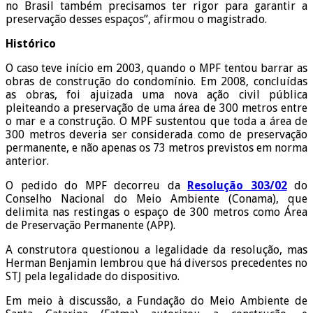
no Brasil também precisamos ter rigor para garantir a
preservação desses espaços”, afirmou o magistrado.
Histórico
O caso teve início em 2003, quando o MPF tentou barrar as
obras de construção do condomínio. Em 2008, concluídas
as obras, foi ajuizada uma nova ação civil pública
pleiteando a preservação de uma área de 300 metros entre
o mar e a construção. O MPF sustentou que toda a área de
300 metros deveria ser considerada como de preservação
permanente, e não apenas os 73 metros previstos em norma
anterior.
O pedido do MPF decorreu da
Resolução 303/02
do
Conselho Nacional do Meio Ambiente (Conama), que
delimita nas restingas o espaço de 300 metros como Área
de Preservação Permanente (APP).
A construtora questionou a legalidade da resolução, mas
Herman Benjamin lembrou que há diversos precedentes no
STJ pela legalidade do dispositivo.
Em meio à discussão, a Fundação do Meio Ambiente de