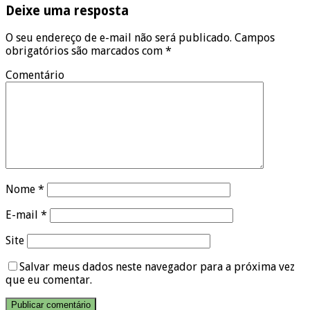
Deixe uma resposta
O seu endereço de e-mail não será publicado.
Campos
obrigatórios são marcados com
*
Comentário
Nome
*
E-mail
*
Site
Salvar meus dados neste navegador para a próxima vez
que eu comentar.