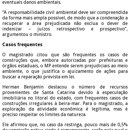
eventuais danos ambientais.
“A responsabilidade civil ambiental deve ser compreendida
da forma mais ampla possível, de modo que a condenação a
recuperar a área prejudicada não exclua o dever de
indenizar – juízos retrospectivo e prospectivo”,
argumentou o ministro.
Casos frequentes
O magistrado citou que são frequentes os casos de
construções que, embora autorizadas por prefeituras e
órgãos estaduais, o MP entende serem prejudiciais ao meio
ambiente, o que justifica o ajuizamento de ações para
buscar a reparação prevista em lei.
Herman Benjamin destacou o número de recursos
provenientes de Santa Catarina devido à especulação
imobiliária no litoral do estado, com frequentes casos de
construções irregulares à beira-mar. Para o magistrado, a
exploração da atividade econômica é legítima, mas é
preciso respeitar os limites da natureza.
Ele afirmou que, no caso da restinga, pouco mais de 0,5%