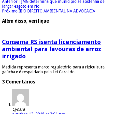
Anterior
TJMG determina que município se abstenha de
lançar esgoto em rio
Próximo
III O DIREITO AMBIENTAL NA ADVOCACIA
Além disso, verifique
Consema RS isenta licenciamento
ambiental para lavouras de arroz
irrigado
Medida representa marco regulatório para a rizicultura
gaúcha e é respaldada pela Lei Geral do …
3 Comentários
Cynara