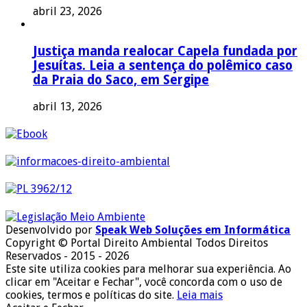
abril 23, 2026
Justiça manda realocar Capela fundada por
Jesuítas. Leia a sentença do polêmico caso
da Praia do Saco, em Sergipe
abril 13, 2026
Desenvolvido por
Speak Web Soluções em Informática
Copyright © Portal Direito Ambiental Todos Direitos
Reservados - 2015 - 2026
Este site utiliza cookies para melhorar sua experiência. Ao
clicar em "Aceitar e Fechar", você concorda com o uso de
cookies, termos e políticas do site.
Leia mais