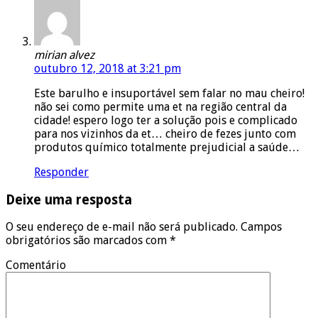
mirian alvez
outubro 12, 2018 at 3:21 pm
Este barulho e insuportável sem falar no mau cheiro!
não sei como permite uma et na região central da
cidade! espero logo ter a solução pois e complicado
para nos vizinhos da et… cheiro de fezes junto com
produtos químico totalmente prejudicial a saúde…
Responder
Deixe uma resposta
O seu endereço de e-mail não será publicado.
Campos
obrigatórios são marcados com
*
Comentário