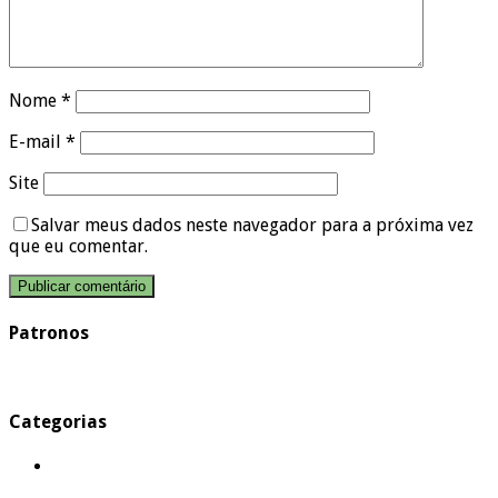
Nome
*
E-mail
*
Site
Salvar meus dados neste navegador para a próxima vez
que eu comentar.
Patronos
Categorias