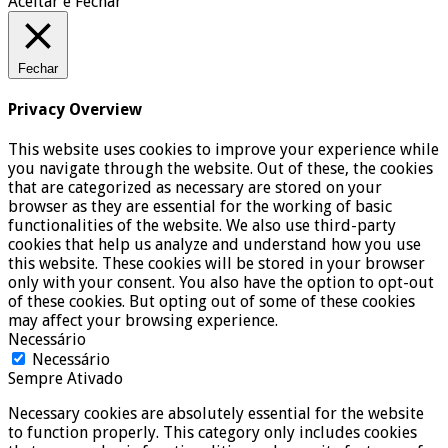
Aceitar e Fechar
Fechar
Privacy Overview
This website uses cookies to improve your experience while
you navigate through the website. Out of these, the cookies
that are categorized as necessary are stored on your
browser as they are essential for the working of basic
functionalities of the website. We also use third-party
cookies that help us analyze and understand how you use
this website. These cookies will be stored in your browser
only with your consent. You also have the option to opt-out
of these cookies. But opting out of some of these cookies
may affect your browsing experience.
Necessário
Necessário
Sempre Ativado
Necessary cookies are absolutely essential for the website
to function properly. This category only includes cookies