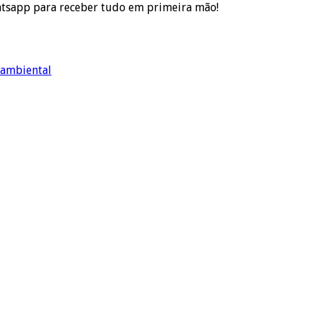
atsapp para receber tudo em primeira mão!
 ambiental