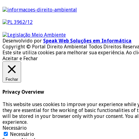
Desenvolvido por
Speak Web Soluções em Informática
Copyright © Portal Direito Ambiental Todos Direitos Reserv
Este site utiliza cookies para melhorar sua experiência. Ao cl
Aceitar e Fechar
Fechar
Privacy Overview
This website uses cookies to improve your experience while y
they are essential for the working of basic functionalities o
will be stored in your browser only with your consent. You a
experience.
Necessário
Necessário