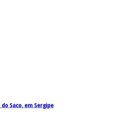
a do Saco, em Sergipe