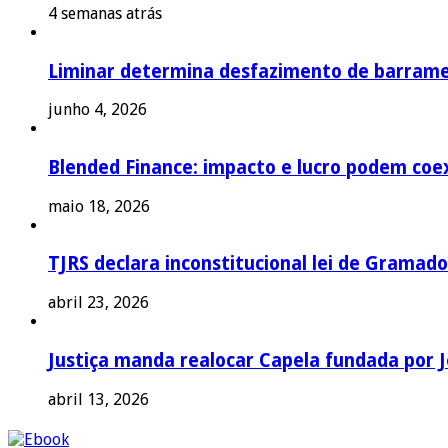
4 semanas atrás
Liminar determina desfazimento de barrame
junho 4, 2026
Blended Finance: impacto e lucro podem coex
maio 18, 2026
TJRS declara inconstitucional lei de Gramado
abril 23, 2026
Justiça manda realocar Capela fundada por J
abril 13, 2026