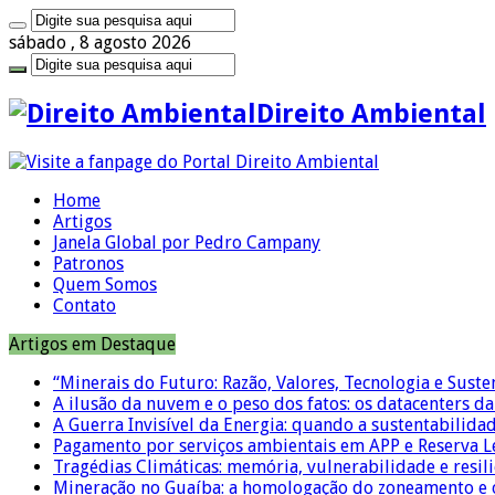
sábado , 8 agosto 2026
Direito Ambiental
Home
Artigos
Janela Global por Pedro Campany
Patronos
Quem Somos
Contato
Artigos em Destaque
“Minerais do Futuro: Razão, Valores, Tecnologia e Suste
A ilusão da nuvem e o peso dos fatos: os datacenters da 
A Guerra Invisível da Energia: quando a sustentabilidad
Pagamento por serviços ambientais em APP e Reserva L
Tragédias Climáticas: memória, vulnerabilidade e resili
Mineração no Guaíba: a homologação do zoneamento e o