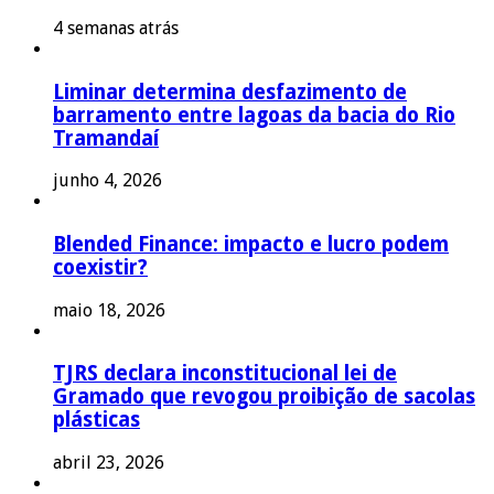
4 semanas atrás
Liminar determina desfazimento de
barramento entre lagoas da bacia do Rio
Tramandaí
junho 4, 2026
Blended Finance: impacto e lucro podem
coexistir?
maio 18, 2026
TJRS declara inconstitucional lei de
Gramado que revogou proibição de sacolas
plásticas
abril 23, 2026