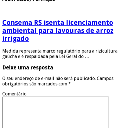
Consema RS isenta licenciamento
ambiental para lavouras de arroz
irrigado
Medida representa marco regulatório para a rizicultura
gaúcha e é respaldada pela Lei Geral do …
Deixe uma resposta
O seu endereço de e-mail não será publicado.
Campos
obrigatórios são marcados com
*
Comentário