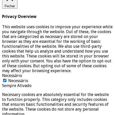
Fechar
Privacy Overview
This website uses cookies to improve your experience while
you navigate through the website. Out of these, the cookies
that are categorized as necessary are stored on your
browser as they are essential for the working of basic
functionalities of the website. We also use third-party
cookies that help us analyze and understand how you use
this website. These cookies will be stored in your browser
only with your consent. You also have the option to opt-out
of these cookies. But opting out of some of these cookies
may affect your browsing experience.
Necessário
Necessário
Sempre Ativado
Necessary cookies are absolutely essential for the website
to function properly. This category only includes cookies
that ensures basic functionalities and security features of
the website. These cookies do not store any personal
information.