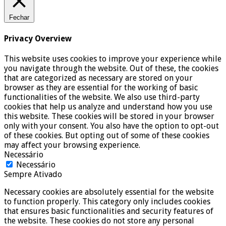
Fechar
Privacy Overview
This website uses cookies to improve your experience while
you navigate through the website. Out of these, the cookies
that are categorized as necessary are stored on your
browser as they are essential for the working of basic
functionalities of the website. We also use third-party
cookies that help us analyze and understand how you use
this website. These cookies will be stored in your browser
only with your consent. You also have the option to opt-out
of these cookies. But opting out of some of these cookies
may affect your browsing experience.
Necessário
Necessário
Sempre Ativado
Necessary cookies are absolutely essential for the website
to function properly. This category only includes cookies
that ensures basic functionalities and security features of
the website. These cookies do not store any personal