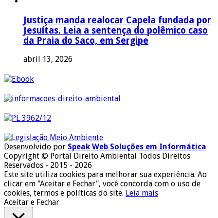
Justiça manda realocar Capela fundada por
Jesuítas. Leia a sentença do polêmico caso
da Praia do Saco, em Sergipe
abril 13, 2026
Desenvolvido por
Speak Web Soluções em Informática
Copyright © Portal Direito Ambiental Todos Direitos
Reservados - 2015 - 2026
Este site utiliza cookies para melhorar sua experiência. Ao
clicar em "Aceitar e Fechar", você concorda com o uso de
cookies, termos e políticas do site.
Leia mais
Aceitar e Fechar