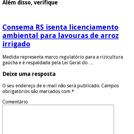
Além disso, verifique
Consema RS isenta licenciamento
ambiental para lavouras de arroz
irrigado
Medida representa marco regulatório para a rizicultura
gaúcha e é respaldada pela Lei Geral do …
Deixe uma resposta
O seu endereço de e-mail não será publicado.
Campos
obrigatórios são marcados com
*
Comentário