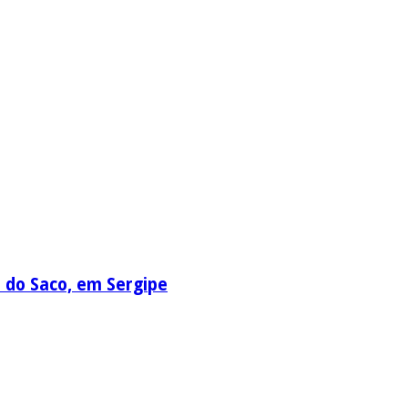
a do Saco, em Sergipe