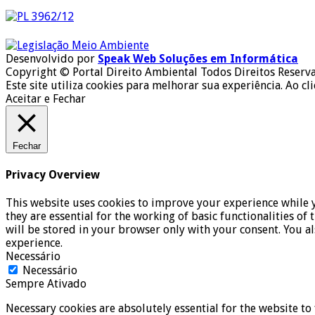
Desenvolvido por
Speak Web Soluções em Informática
Copyright © Portal Direito Ambiental Todos Direitos Reserv
Este site utiliza cookies para melhorar sua experiência. Ao cl
Aceitar e Fechar
Fechar
Privacy Overview
This website uses cookies to improve your experience while y
they are essential for the working of basic functionalities o
will be stored in your browser only with your consent. You a
experience.
Necessário
Necessário
Sempre Ativado
Necessary cookies are absolutely essential for the website to 