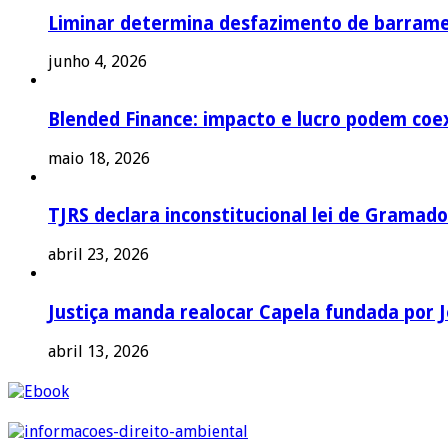
Liminar determina desfazimento de barrame
junho 4, 2026
Blended Finance: impacto e lucro podem coex
maio 18, 2026
TJRS declara inconstitucional lei de Gramado
abril 23, 2026
Justiça manda realocar Capela fundada por J
abril 13, 2026