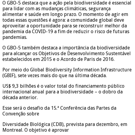
O GBO-5 destaca que a ação pela biodiversidade é essencial
para lidar com as mudanças climáticas, segurança
alimentar e saúde em longo prazo. O momento de agir em
todas essas questões é agora: a comunidade global deve
aproveitar a oportunidade para se reconstruir melhor da
pandemia da COVID-19 a fim de reduzir o risco de futuras
pandemias.
O GBO-5 também destaca a importância da biodiversidade
para alcançar os Objetivos de Desenvolvimento Sustentável
estabelecidos em 2015 e o Acordo de Paris de 2016.
Por meio do Global Biodiversity Information Infrastructure
(GBIF), sete vezes mais do que na última década.
US$ 9,3 bilhões é o valor total do financiamento público
internacional anual para a biodiversidade – o dobro da
década anterior.
Esse será o desafio da 15.ª Conferência das Partes da
Convenção sobre
Diversidade Biológica (CDB), prevista para dezembro, em
Montreal. O objetivo é aprovar