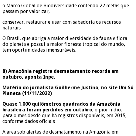
o Marco Global de Biodiversidade contendo 22 metas que
passam por valorizar,
conservar, restaurar e usar com sabedoria os recursos
naturais.
O Brasil, que abriga a maior diversidade de fauna e flora
do planeta e possui a maior floresta tropical do mundo,
tem oportunidades imensuráveis.
8) Amazônia registra desmatamento recorde em
outubro, aponta Inpe.
Matéria do jornalista Guilherme Justino, no site Um Só
Planeta (11/11/2022)
Quase 1.000 quilômetros quadrados da Amazônia
brasileira foram perdidos em outubro
, o pior índice
para o mês desde que há registros disponíveis, em 2015,
conforme dados oficiais
A área sob alertas de desmatamento na Amazônia em