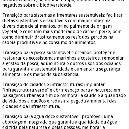
negativos sobre a biodiversidade.
Transição para sistemas alimentares sustentáveis: facilitar
dietas sustentáveis e saudáveis com maior ênfase na
diversidade de alimentos, principalmente de origem
vegetal, e consumo mais moderado de carne e peixe, bem
como diminuir drasticamente os resíduos gerados na
cadeia produtiva e no consumo de alimentos.
Transição para pesca sustentável e oceanos: proteger e
restaurar os ecossistemas marinhos e costeiros, remodelar
a gestão da pesca, aquicultura e outros usos dos oceanos
para garantir a sustentabilidade e aumentar a segurança
alimentar e os meios de subsistência.
Transição de cidades e infraestruturas: implantar
“infraestrutura verde” e abrir espaço para a natureza em
paisagens urbanas a fim de melhorar a saúde e a qualidade
de vida dos cidadãos e reduzir a pegada ambiental das
cidades e da infraestrutura.
Transição para água doce sustentável: promover uma
abordagem integrada que garanta a qualidade da água
exigida pela natureza e pelas pessoas, melhorar a