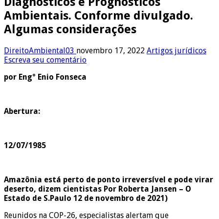
Diagnósticos e Prognósticos
Ambientais. Conforme divulgado.
Algumas considerações
DireitoAmbiental03
novembro 17, 2022
Artigos jurídicos
Escreva seu comentário
por Engº Enio Fonseca
Abertura:
12/07/1985
Amazônia está perto de ponto irreversível e pode virar
deserto, dizem cientistas Por Roberta Jansen – O
Estado de S.Paulo 12 de novembro de 2021)
Reunidos na COP-26, especialistas alertam que