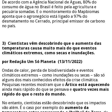
De acordo com a Agência Nacional de Águas, 80% do
consumo de água no Brasil é feito pela agricultura e
pecuária somadas. E o monitoramento do Mapbiomas
aponta que o agronegócio está ligado a 97% do
desmatamento no Cerrado, principal emissor de carbono
no país.
3) Cientistas vêm descobrindo que o aumento das
temperaturas causa muito mais do que eventos
climáticos extremos, como secas e inundações.
por Redação Um Só Planeta (
13/11/2022)
Ondas de calor, perda de biodiversidade e eventos
climáticos extremos – como inundações ou secas – são só
alguns dos mais conhecidos efeitos da crise climática.
Pesquisas recentes mostram que o
Ártico está aquecendo
ainda mais rápido do que se pensava e
quatro vezes mais
rápido do que o resto do mundo.
No entanto, cientistas estão descobrindo que os impactos
vão além. É o caso por exemplo do
aumento da