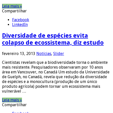
Leia mais »
Compartilhar
Facebook
LinkedIn
Diversidade de espécies evita
colapso de ecossistema, diz estudo
fevereiro 13, 2013
Notícias
,
Slider
Cientistas revelam que a biodiversidade torna o ambiente
mais resistente. Pesquisadores observaram por 10 anos
área em Vancouver, no Canadá Um estudo da Universidade
de Guelph, no Canadá, revela que redução da diversidade
de espécies e a monocultura (produção de um único
produto agrícola) podem tornar um ecossistema mais
vulnerável …
Leia mais »
Compartilhar