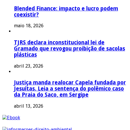
Blended Finance: impacto e lucro podem
coexistir?
maio 18, 2026
TJRS declara inconstitucional lei de
Gramado que revogou proibição de sacolas
plásticas
abril 23, 2026
Justiça manda realocar Capela fundada por
Jesuítas. Leia a sentença do polêmico caso
da Praia do Saco, em Sergipe
abril 13, 2026