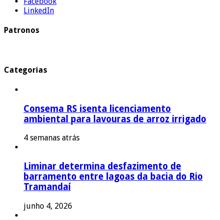
Facebook
LinkedIn
Patronos
Categorias
Consema RS isenta licenciamento
ambiental para lavouras de arroz irrigado
4 semanas atrás
Liminar determina desfazimento de
barramento entre lagoas da bacia do Rio
Tramandaí
junho 4, 2026