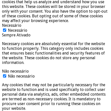
cookies that help us analyze and understand how you use
this website. These cookies will be stored in your browser
only with your consent. You also have the option to opt-out
of these cookies. But opting out of some of these cookies
may affect your browsing experience.
Necessário
Necessário
Sempre Ativado
Necessary cookies are absolutely essential for the website
to function properly. This category only includes cookies
that ensures basic functionalities and security features of
the website. These cookies do not store any personal
information.
Não necessário
Não necessário
Any cookies that may not be particularly necessary for the
website to function and is used specifically to collect user
personal data via analytics, ads, other embedded contents
are termed as non-necessary cookies. It is mandatory to
procure user consent prior to running these cookies on
your website.