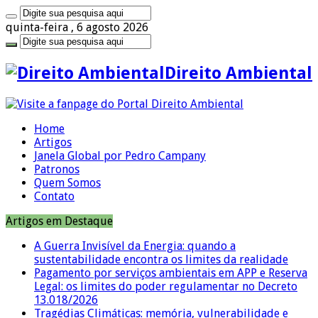
quinta-feira , 6 agosto 2026
Direito Ambiental
Home
Artigos
Janela Global por Pedro Campany
Patronos
Quem Somos
Contato
Artigos em Destaque
A Guerra Invisível da Energia: quando a
sustentabilidade encontra os limites da realidade
Pagamento por serviços ambientais em APP e Reserva
Legal: os limites do poder regulamentar no Decreto
13.018/2026
Tragédias Climáticas: memória, vulnerabilidade e