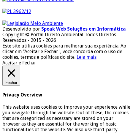
Desenvolvido por
Speak Web Soluções em Informática
Copyright © Portal Direito Ambiental Todos Direitos
Reservados - 2015 - 2026
Este site utiliza cookies para melhorar sua experiência. Ao
clicar em "Aceitar e Fechar", você concorda com o uso de
cookies, termos e políticas do site.
Leia mais
Aceitar e Fechar
Fechar
Privacy Overview
This website uses cookies to improve your experience while
you navigate through the website. Out of these, the cookies
that are categorized as necessary are stored on your
browser as they are essential for the working of basic
functionalities of the website. We also use third-party