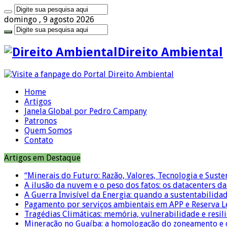
domingo , 9 agosto 2026
Direito Ambiental
Home
Artigos
Janela Global por Pedro Campany
Patronos
Quem Somos
Contato
Artigos em Destaque
“Minerais do Futuro: Razão, Valores, Tecnologia e Suste
A ilusão da nuvem e o peso dos fatos: os datacenters da 
A Guerra Invisível da Energia: quando a sustentabilidad
Pagamento por serviços ambientais em APP e Reserva L
Tragédias Climáticas: memória, vulnerabilidade e resili
Mineração no Guaíba: a homologação do zoneamento e o