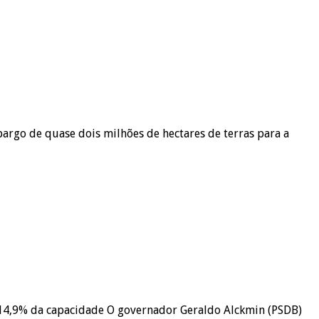
argo de quase dois milhões de hectares de terras para a
m 14,9% da capacidade O governador Geraldo Alckmin (PSDB)