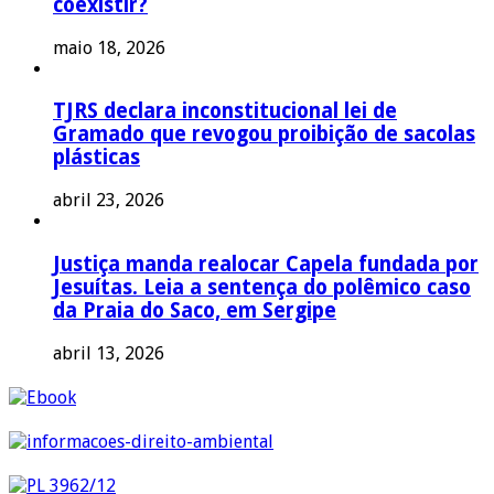
coexistir?
maio 18, 2026
TJRS declara inconstitucional lei de
Gramado que revogou proibição de sacolas
plásticas
abril 23, 2026
Justiça manda realocar Capela fundada por
Jesuítas. Leia a sentença do polêmico caso
da Praia do Saco, em Sergipe
abril 13, 2026