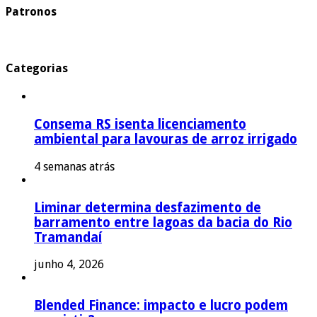
Patronos
Categorias
Consema RS isenta licenciamento
ambiental para lavouras de arroz irrigado
4 semanas atrás
Liminar determina desfazimento de
barramento entre lagoas da bacia do Rio
Tramandaí
junho 4, 2026
Blended Finance: impacto e lucro podem