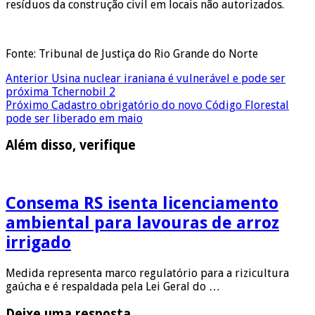
resíduos da construção civil em locais não autorizados.
Fonte: Tribunal de Justiça do Rio Grande do Norte
Anterior
Usina nuclear iraniana é vulnerável e pode ser
próxima Tchernobil 2
Próximo
Cadastro obrigatório do novo Código Florestal
pode ser liberado em maio
Além disso, verifique
Consema RS isenta licenciamento
ambiental para lavouras de arroz
irrigado
Medida representa marco regulatório para a rizicultura
gaúcha e é respaldada pela Lei Geral do …
Deixe uma resposta