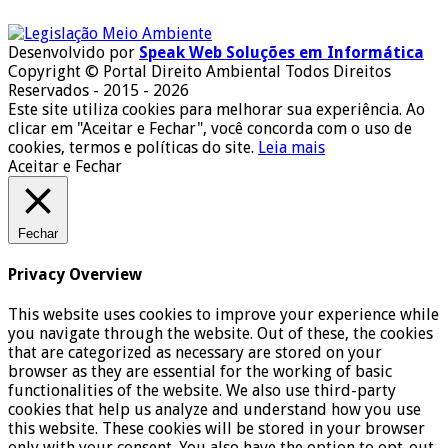
Desenvolvido por
Speak Web Soluções em Informática
Copyright © Portal Direito Ambiental Todos Direitos
Reservados - 2015 - 2026
Este site utiliza cookies para melhorar sua experiência. Ao
clicar em "Aceitar e Fechar", você concorda com o uso de
cookies, termos e políticas do site.
Leia mais
Aceitar e Fechar
Fechar
Privacy Overview
This website uses cookies to improve your experience while
you navigate through the website. Out of these, the cookies
that are categorized as necessary are stored on your
browser as they are essential for the working of basic
functionalities of the website. We also use third-party
cookies that help us analyze and understand how you use
this website. These cookies will be stored in your browser
only with your consent. You also have the option to opt-out