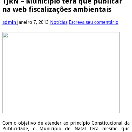
TJRN – Município terá que publicar
na web fiscalizações ambientais
admin
janeiro 7, 2013
Notícias
Escreva seu comentário
Com o objetivo de atender ao princípio Constitucional da
Publicidade, o Município de Natal terá mesmo que