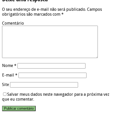
O seu endereço de e-mail não será publicado.
Campos
obrigatórios são marcados com
*
Comentário
Nome
*
E-mail
*
Site
Salvar meus dados neste navegador para a próxima vez
que eu comentar.