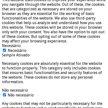
you navigate through the website. Out of these, the cookies
that are categorized as necessary are stored on your
browser as they are essential for the working of basic
functionalities of the website. We also use third-party
cookies that help us analyze and understand how you use
this website. These cookies will be stored in your browser
only with your consent. You also have the option to opt-out
of these cookies. But opting out of some of these cookies
may affect your browsing experience.
Necessário
Necessário
Sempre Ativado
Necessary cookies are absolutely essential for the website
to function properly. This category only includes cookies
that ensures basic functionalities and security features of
the website. These cookies do not store any personal
information.
Não necessário
Não necessário
Any cookies that may not be particularly necessary for the