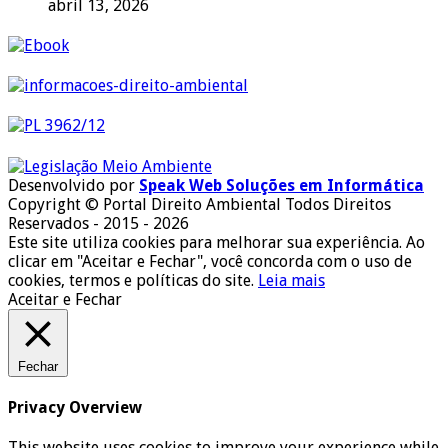
abril 13, 2026
Desenvolvido por
Speak Web Soluções em Informática
Copyright © Portal Direito Ambiental Todos Direitos
Reservados - 2015 - 2026
Este site utiliza cookies para melhorar sua experiência. Ao
clicar em "Aceitar e Fechar", você concorda com o uso de
cookies, termos e políticas do site.
Leia mais
Aceitar e Fechar
Fechar
Privacy Overview
This website uses cookies to improve your experience while