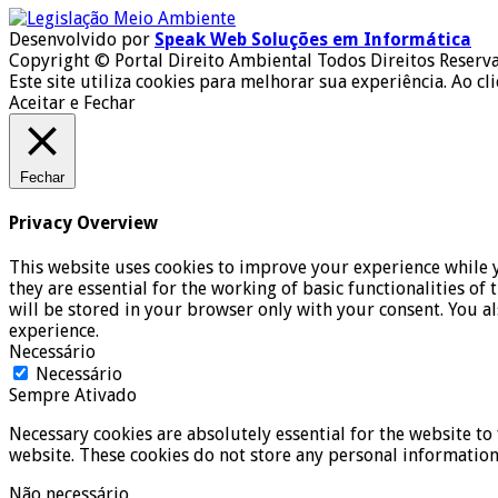
Desenvolvido por
Speak Web Soluções em Informática
Copyright © Portal Direito Ambiental Todos Direitos Reserv
Este site utiliza cookies para melhorar sua experiência. Ao cl
Aceitar e Fechar
Fechar
Privacy Overview
This website uses cookies to improve your experience while y
they are essential for the working of basic functionalities o
will be stored in your browser only with your consent. You a
experience.
Necessário
Necessário
Sempre Ativado
Necessary cookies are absolutely essential for the website to 
website. These cookies do not store any personal information
Não necessário