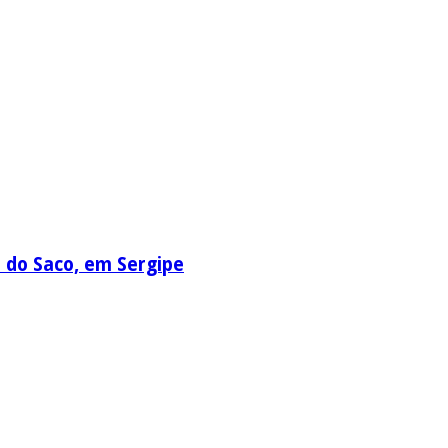
a do Saco, em Sergipe