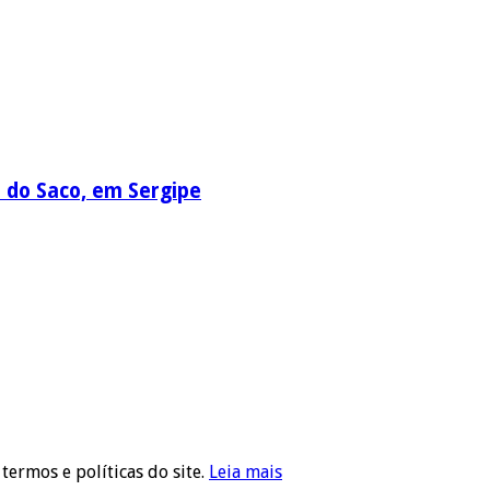
a do Saco, em Sergipe
 termos e políticas do site.
Leia mais