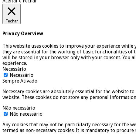
Aceitar e Fechar
Fechar
Privacy Overview
This website uses cookies to improve your experience while y
they are essential for the working of basic functionalities o
will be stored in your browser only with your consent. You a
experience.
Necessário
Necessário
Sempre Ativado
Necessary cookies are absolutely essential for the website to 
website. These cookies do not store any personal information
Não necessário
Não necessário
Any cookies that may not be particularly necessary for the we
termed as non-necessary cookies. It is mandatory to procure 