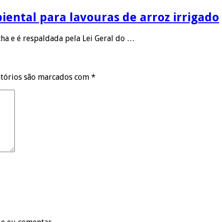
ental para lavouras de arroz irrigado
ha e é respaldada pela Lei Geral do …
tórios são marcados com
*