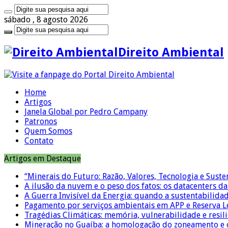
sábado , 8 agosto 2026
Direito Ambiental
Home
Artigos
Janela Global por Pedro Campany
Patronos
Quem Somos
Contato
Artigos em Destaque
“Minerais do Futuro: Razão, Valores, Tecnologia e Suste
A ilusão da nuvem e o peso dos fatos: os datacenters da 
A Guerra Invisível da Energia: quando a sustentabilidad
Pagamento por serviços ambientais em APP e Reserva L
Tragédias Climáticas: memória, vulnerabilidade e resili
Mineração no Guaíba: a homologação do zoneamento e o