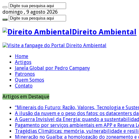
domingo , 9 agosto 2026
Direito Ambiental
Home
Artigos
Janela Global por Pedro Campany
Patronos
Quem Somos
Contato
Artigos em Destaque
“Minerais do Futuro: Razão, Valores, Tecnologia e Suste
A ilusão da nuvem e o peso dos fatos: os datacenters da 
A Guerra Invisível da Energia: quando a sustentabilidad
Pagamento por serviços ambientais em APP e Reserva L
Tragédias Climáticas: memória, vulnerabilidade e resili
Mineração no Guaíba: a homologação do zoneamento e o