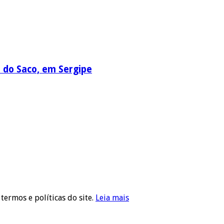
a do Saco, em Sergipe
 termos e políticas do site.
Leia mais