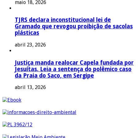
maio 18, 2026
TJRS declara inconstitucional lei de
Gramado que revogou proibição de sacolas
plásticas
abril 23, 2026
Justiça manda realocar Capela fundada por
Jesuítas. Leia a sentença do polêmico caso
da Praia do Saco, em Sergipe
abril 13, 2026