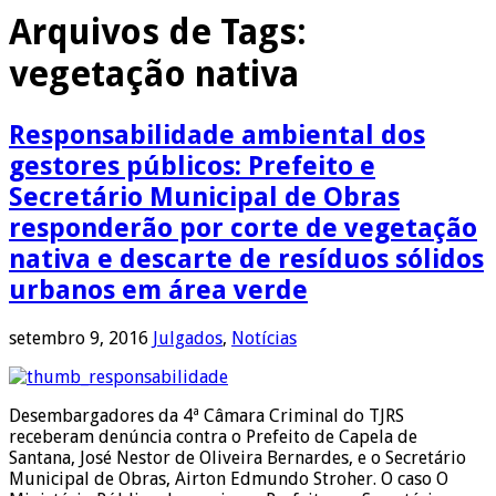
Arquivos de Tags:
vegetação nativa
Responsabilidade ambiental dos
gestores públicos: Prefeito e
Secretário Municipal de Obras
responderão por corte de vegetação
nativa e descarte de resíduos sólidos
urbanos em área verde
setembro 9, 2016
Julgados
,
Notícias
Desembargadores da 4ª Câmara Criminal do TJRS
receberam denúncia contra o Prefeito de Capela de
Santana, José Nestor de Oliveira Bernardes, e o Secretário
Municipal de Obras, Airton Edmundo Stroher. O caso O