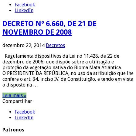
Facebook
LinkedIn
DECRETO Nº 6.660, DE 21 DE
NOVEMBRO DE 2008
dezembro 22, 2014
Decretos
Regulamenta dispositivos da Lei no 11.428, de 22 de
dezembro de 2006, que dispõe sobre a utilização e
proteção da vegetação nativa do Bioma Mata Atlântica.
O PRESIDENTE DA REPÚBLICA, no uso da atribuição que lhe
confere o art. 84, inciso IV, da Constituição, e tendo em vista
o disposto na …
Leia mais »
Compartilhar
Facebook
LinkedIn
Patronos