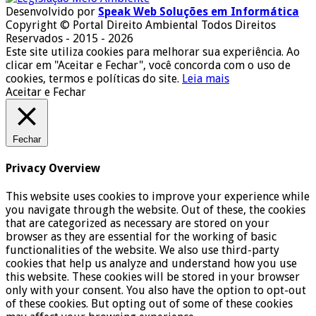
Desenvolvido por
Speak Web Soluções em Informática
Copyright © Portal Direito Ambiental Todos Direitos
Reservados - 2015 - 2026
Este site utiliza cookies para melhorar sua experiência. Ao
clicar em "Aceitar e Fechar", você concorda com o uso de
cookies, termos e políticas do site.
Leia mais
Aceitar e Fechar
Fechar
Privacy Overview
This website uses cookies to improve your experience while
you navigate through the website. Out of these, the cookies
that are categorized as necessary are stored on your
browser as they are essential for the working of basic
functionalities of the website. We also use third-party
cookies that help us analyze and understand how you use
this website. These cookies will be stored in your browser
only with your consent. You also have the option to opt-out
of these cookies. But opting out of some of these cookies