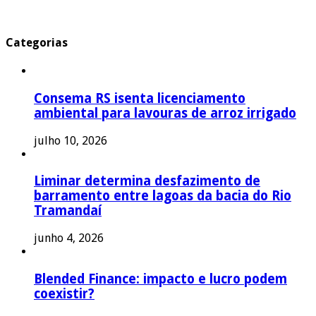
Categorias
Consema RS isenta licenciamento
ambiental para lavouras de arroz irrigado
julho 10, 2026
Liminar determina desfazimento de
barramento entre lagoas da bacia do Rio
Tramandaí
junho 4, 2026
Blended Finance: impacto e lucro podem
coexistir?