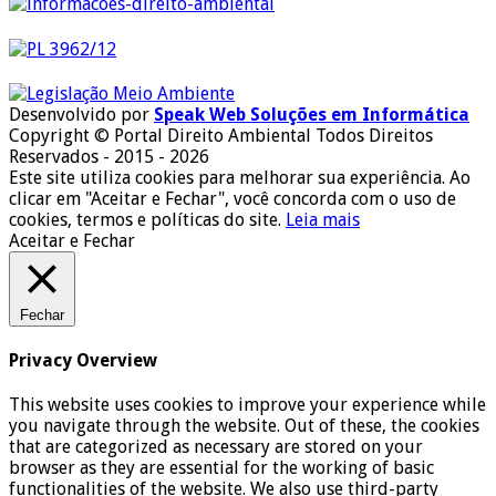
Desenvolvido por
Speak Web Soluções em Informática
Copyright © Portal Direito Ambiental Todos Direitos
Reservados - 2015 - 2026
Este site utiliza cookies para melhorar sua experiência. Ao
clicar em "Aceitar e Fechar", você concorda com o uso de
cookies, termos e políticas do site.
Leia mais
Aceitar e Fechar
Fechar
Privacy Overview
This website uses cookies to improve your experience while
you navigate through the website. Out of these, the cookies
that are categorized as necessary are stored on your
browser as they are essential for the working of basic
functionalities of the website. We also use third-party