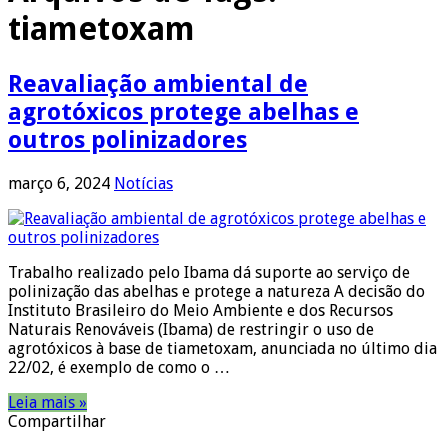
tiametoxam
Reavaliação ambiental de
agrotóxicos protege abelhas e
outros polinizadores
março 6, 2024
Notícias
Trabalho realizado pelo Ibama dá suporte ao serviço de
polinização das abelhas e protege a natureza A decisão do
Instituto Brasileiro do Meio Ambiente e dos Recursos
Naturais Renováveis (Ibama) de restringir o uso de
agrotóxicos à base de tiametoxam, anunciada no último dia
22/02, é exemplo de como o …
Leia mais »
Compartilhar