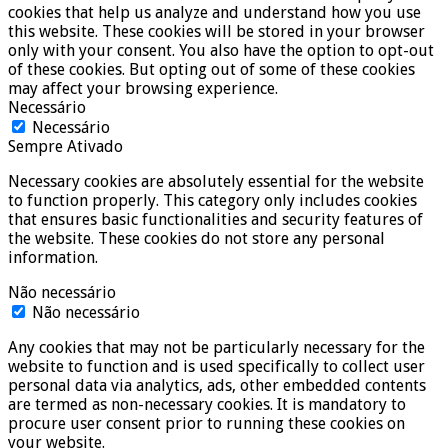
cookies that help us analyze and understand how you use
this website. These cookies will be stored in your browser
only with your consent. You also have the option to opt-out
of these cookies. But opting out of some of these cookies
may affect your browsing experience.
Necessário
Necessário
Sempre Ativado
Necessary cookies are absolutely essential for the website
to function properly. This category only includes cookies
that ensures basic functionalities and security features of
the website. These cookies do not store any personal
information.
Não necessário
Não necessário
Any cookies that may not be particularly necessary for the
website to function and is used specifically to collect user
personal data via analytics, ads, other embedded contents
are termed as non-necessary cookies. It is mandatory to
procure user consent prior to running these cookies on
your website.