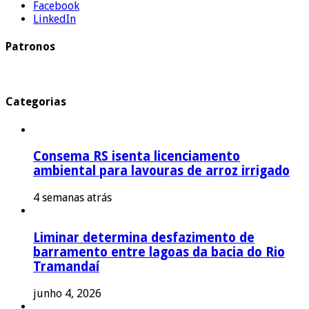
Facebook
LinkedIn
Patronos
Categorias
Consema RS isenta licenciamento
ambiental para lavouras de arroz irrigado
4 semanas atrás
Liminar determina desfazimento de
barramento entre lagoas da bacia do Rio
Tramandaí
junho 4, 2026