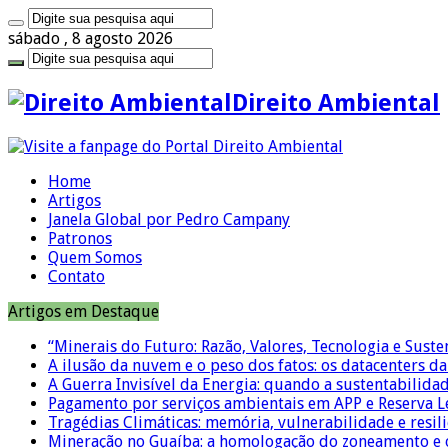
sábado , 8 agosto 2026
Direito Ambiental
Home
Artigos
Janela Global por Pedro Campany
Patronos
Quem Somos
Contato
Artigos em Destaque
“Minerais do Futuro: Razão, Valores, Tecnologia e Suste
A ilusão da nuvem e o peso dos fatos: os datacenters da 
A Guerra Invisível da Energia: quando a sustentabilidad
Pagamento por serviços ambientais em APP e Reserva L
Tragédias Climáticas: memória, vulnerabilidade e resili
Mineração no Guaíba: a homologação do zoneamento e o