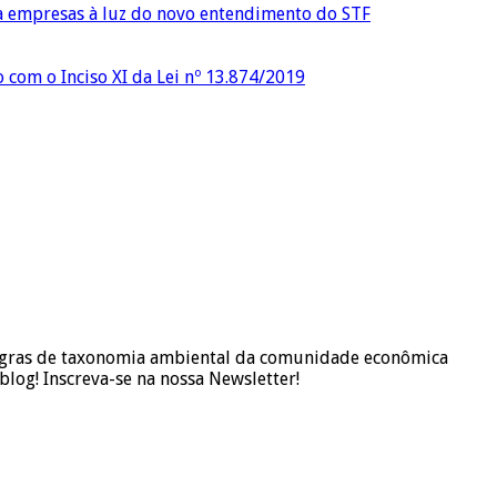
ra empresas à luz do novo entendimento do STF
o com o Inciso XI da Lei nº 13.874/2019
 regras de taxonomia ambiental da comunidade econômica
log! Inscreva-se na nossa Newsletter!