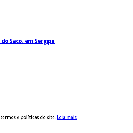
a do Saco, em Sergipe
 termos e políticas do site.
Leia mais