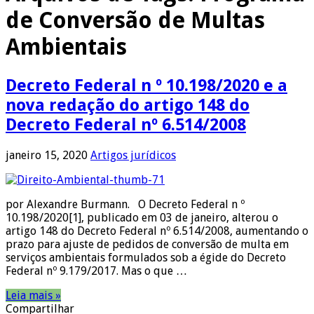
de Conversão de Multas
Ambientais
Decreto Federal n º 10.198/2020 e a
nova redação do artigo 148 do
Decreto Federal nº 6.514/2008
janeiro 15, 2020
Artigos jurídicos
por Alexandre Burmann. O Decreto Federal n º
10.198/2020[1], publicado em 03 de janeiro, alterou o
artigo 148 do Decreto Federal nº 6.514/2008, aumentando o
prazo para ajuste de pedidos de conversão de multa em
serviços ambientais formulados sob a égide do Decreto
Federal nº 9.179/2017. Mas o que …
Leia mais »
Compartilhar