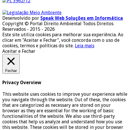
Desenvolvido por
Speak Web Soluções em Informática
Copyright © Portal Direito Ambiental Todos Direitos
Reservados - 2015 - 2026
Este site utiliza cookies para melhorar sua experiência. Ao
clicar em "Aceitar e Fechar", você concorda com o uso de
cookies, termos e políticas do site.
Leia mais
Aceitar e Fechar
Fechar
Privacy Overview
This website uses cookies to improve your experience while
you navigate through the website. Out of these, the cookies
that are categorized as necessary are stored on your
browser as they are essential for the working of basic
functionalities of the website. We also use third-party
cookies that help us analyze and understand how you use
this website. These cookies will be stored in your browser