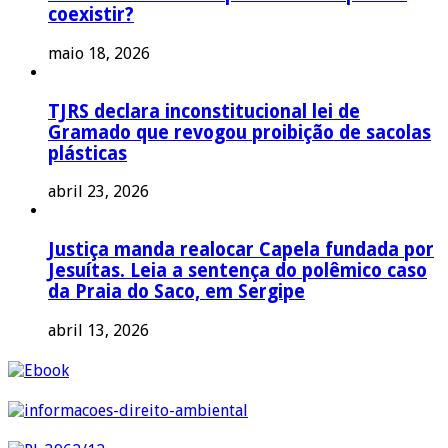
coexistir?
maio 18, 2026
TJRS declara inconstitucional lei de
Gramado que revogou proibição de sacolas
plásticas
abril 23, 2026
Justiça manda realocar Capela fundada por
Jesuítas. Leia a sentença do polêmico caso
da Praia do Saco, em Sergipe
abril 13, 2026