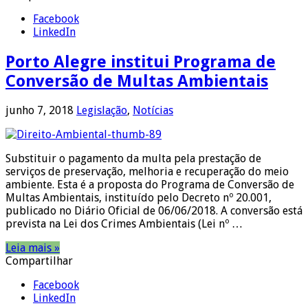
Facebook
LinkedIn
Porto Alegre institui Programa de
Conversão de Multas Ambientais
junho 7, 2018
Legislação
,
Notícias
Substituir o pagamento da multa pela prestação de
serviços de preservação, melhoria e recuperação do meio
ambiente. Esta é a proposta do Programa de Conversão de
Multas Ambientais, instituído pelo Decreto nº 20.001,
publicado no Diário Oficial de 06/06/2018. A conversão está
prevista na Lei dos Crimes Ambientais (Lei nº …
Leia mais »
Compartilhar
Facebook
LinkedIn