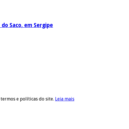
a do Saco, em Sergipe
 termos e políticas do site.
Leia mais