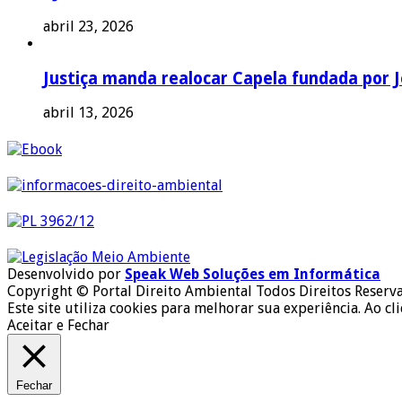
abril 23, 2026
Justiça manda realocar Capela fundada por J
abril 13, 2026
Desenvolvido por
Speak Web Soluções em Informática
Copyright © Portal Direito Ambiental Todos Direitos Reserv
Este site utiliza cookies para melhorar sua experiência. Ao cl
Aceitar e Fechar
Fechar