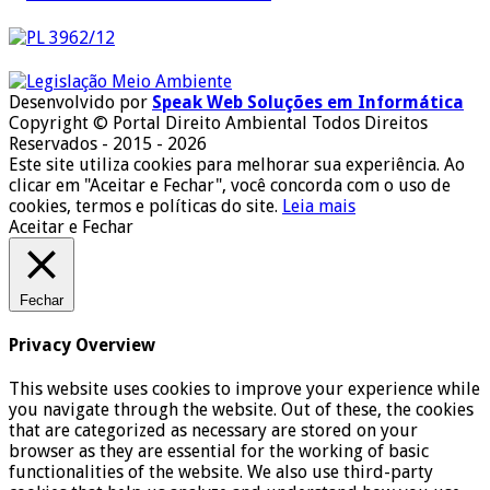
Desenvolvido por
Speak Web Soluções em Informática
Copyright © Portal Direito Ambiental Todos Direitos
Reservados - 2015 - 2026
Este site utiliza cookies para melhorar sua experiência. Ao
clicar em "Aceitar e Fechar", você concorda com o uso de
cookies, termos e políticas do site.
Leia mais
Aceitar e Fechar
Fechar
Privacy Overview
This website uses cookies to improve your experience while
you navigate through the website. Out of these, the cookies
that are categorized as necessary are stored on your
browser as they are essential for the working of basic
functionalities of the website. We also use third-party