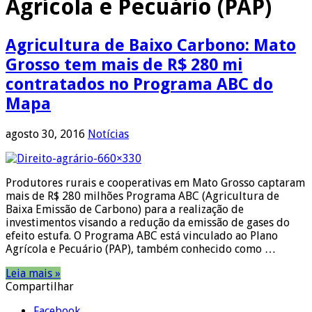
Agrícola e Pecuário (PAP)
Agricultura de Baixo Carbono: Mato
Grosso tem mais de R$ 280 mi
contratados no Programa ABC do
Mapa
agosto 30, 2016
Notícias
Produtores rurais e cooperativas em Mato Grosso captaram
mais de R$ 280 milhões Programa ABC (Agricultura de
Baixa Emissão de Carbono) para a realização de
investimentos visando a redução da emissão de gases do
efeito estufa. O Programa ABC está vinculado ao Plano
Agrícola e Pecuário (PAP), também conhecido como …
Leia mais »
Compartilhar
Facebook