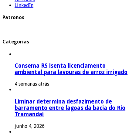
LinkedIn
Patronos
Categorias
Consema RS isenta licenciamento
ambiental para lavouras de arroz irrigado
4 semanas atrás
Liminar determina desfazimento de
barramento entre lagoas da bacia do Rio
Tramandaí
junho 4, 2026