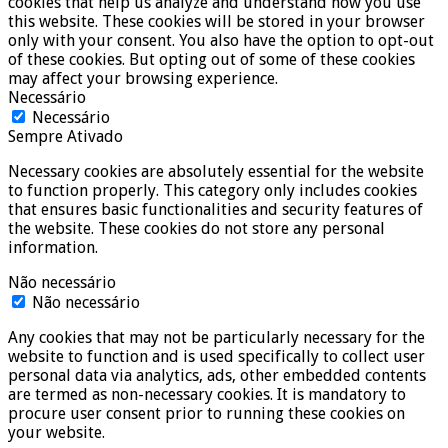
cookies that help us analyze and understand how you use
this website. These cookies will be stored in your browser
only with your consent. You also have the option to opt-out
of these cookies. But opting out of some of these cookies
may affect your browsing experience.
Necessário
Necessário
Sempre Ativado
Necessary cookies are absolutely essential for the website
to function properly. This category only includes cookies
that ensures basic functionalities and security features of
the website. These cookies do not store any personal
information.
Não necessário
Não necessário
Any cookies that may not be particularly necessary for the
website to function and is used specifically to collect user
personal data via analytics, ads, other embedded contents
are termed as non-necessary cookies. It is mandatory to
procure user consent prior to running these cookies on
your website.