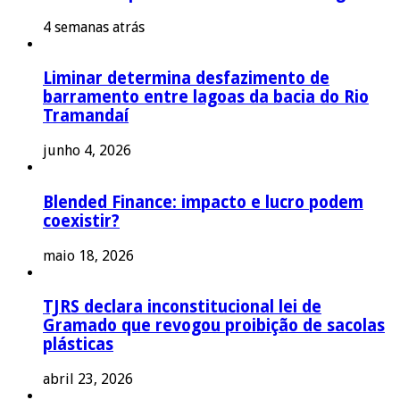
4 semanas atrás
Liminar determina desfazimento de
barramento entre lagoas da bacia do Rio
Tramandaí
junho 4, 2026
Blended Finance: impacto e lucro podem
coexistir?
maio 18, 2026
TJRS declara inconstitucional lei de
Gramado que revogou proibição de sacolas
plásticas
abril 23, 2026