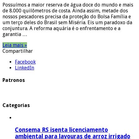
Possuímos a maior reserva de água doce do mundo e mais
de 8.000 quilômetros de costa. Ainda assim, metade dos
nossos pescadores precisa da proteção do Bolsa Família e
um terço deles do Brasil sem Miséria. Eis um paradoxo da
conjuntura. A reforma aquária é o enfrentamento e a
garantia …
Leia mais »
Compartilhar
Facebook
LinkedIn
Patronos
Categorias
Consema RS isenta licenciamento
ambiental para lavouras de arroz irrigado