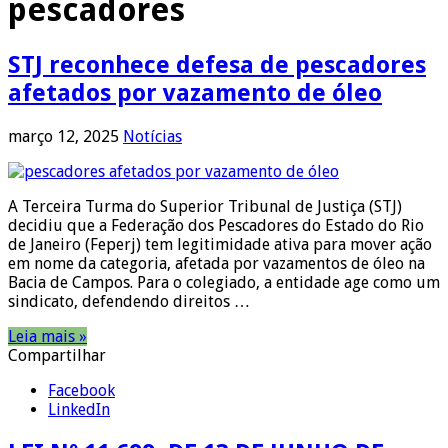
pescadores
STJ reconhece defesa de pescadores
afetados por vazamento de óleo
março 12, 2025
Notícias
A Terceira Turma do Superior Tribunal de Justiça (STJ)
decidiu que a Federação dos Pescadores do Estado do Rio
de Janeiro (Feperj) tem legitimidade ativa para mover ação
em nome da categoria, afetada por vazamentos de óleo na
Bacia de Campos. Para o colegiado, a entidade age como um
sindicato, defendendo direitos …
Leia mais »
Compartilhar
Facebook
LinkedIn