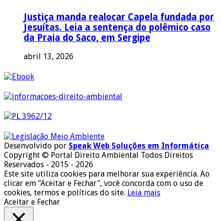
Justiça manda realocar Capela fundada por
Jesuítas. Leia a sentença do polêmico caso
da Praia do Saco, em Sergipe
abril 13, 2026
Desenvolvido por
Speak Web Soluções em Informática
Copyright © Portal Direito Ambiental Todos Direitos
Reservados - 2015 - 2026
Este site utiliza cookies para melhorar sua experiência. Ao
clicar em "Aceitar e Fechar", você concorda com o uso de
cookies, termos e políticas do site.
Leia mais
Aceitar e Fechar