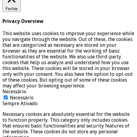
Fechar
Privacy Overview
This website uses cookies to improve your experience while
you navigate through the website. Out of these, the cookies
that are categorized as necessary are stored on your
browser as they are essential for the working of basic
functionalities of the website. We also use third-party
cookies that help us analyze and understand how you use
this website. These cookies will be stored in your browser
only with your consent. You also have the option to opt-out
of these cookies. But opting out of some of these cookies
may affect your browsing experience.
Necessário
Necessário
Sempre Ativado
Necessary cookies are absolutely essential for the website
to function properly. This category only includes cookies
that ensures basic functionalities and security features of
the website. These cookies do not store any personal