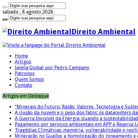
sábado , 8 agosto 2026
Direito Ambiental
Home
Artigos
Janela Global por Pedro Campany
Patronos
Quem Somos
Contato
Artigos em Destaque
“Minerais do Futuro: Razão, Valores, Tecnologia e Suste
A ilusão da nuvem e o peso dos fatos: os datacenters da 
A Guerra Invisível da Energia: quando a sustentabilidad
Pagamento por serviços ambientais em APP e Reserva L
Tragédias Climáticas: memória, vulnerabilidade e resili
Mineração no Guaíba: a homologação do zoneamento e o