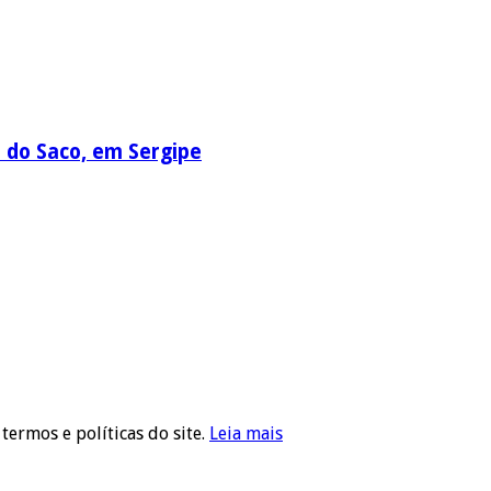
a do Saco, em Sergipe
 termos e políticas do site.
Leia mais