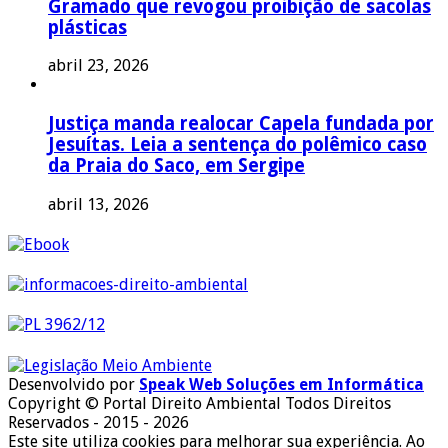
Gramado que revogou proibição de sacolas
plásticas
abril 23, 2026
Justiça manda realocar Capela fundada por
Jesuítas. Leia a sentença do polêmico caso
da Praia do Saco, em Sergipe
abril 13, 2026
Desenvolvido por
Speak Web Soluções em Informática
Copyright © Portal Direito Ambiental Todos Direitos
Reservados - 2015 - 2026
Este site utiliza cookies para melhorar sua experiência. Ao