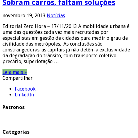
Sobram carros, faltam soluções
novembro 19, 2013
Notícias
Editorial Zero Hora – 17/11/2013 A mobilidade urbana é
uma das questões cada vez mais recrutadas por
especialistas em gestão de cidades para medir o grau de
civilidade das metrópoles. As conclusões são
constrangedoras: as capitais já não detêm a exclusividade
da degradação do trânsito, com transporte coletivo
precário, superlotação …
Leia mais »
Compartilhar
Facebook
LinkedIn
Patronos
Categorias