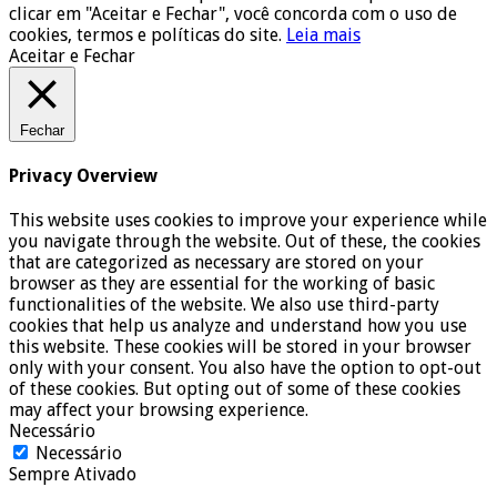
clicar em "Aceitar e Fechar", você concorda com o uso de
cookies, termos e políticas do site.
Leia mais
Aceitar e Fechar
Fechar
Privacy Overview
This website uses cookies to improve your experience while
you navigate through the website. Out of these, the cookies
that are categorized as necessary are stored on your
browser as they are essential for the working of basic
functionalities of the website. We also use third-party
cookies that help us analyze and understand how you use
this website. These cookies will be stored in your browser
only with your consent. You also have the option to opt-out
of these cookies. But opting out of some of these cookies
may affect your browsing experience.
Necessário
Necessário
Sempre Ativado