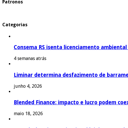
Patronos
Categorias
Consema RS isenta licenciamento ambiental p
4 semanas atrás
Liminar determina desfazimento de barrame
junho 4, 2026
Blended Finance: impacto e lucro podem coex
maio 18, 2026