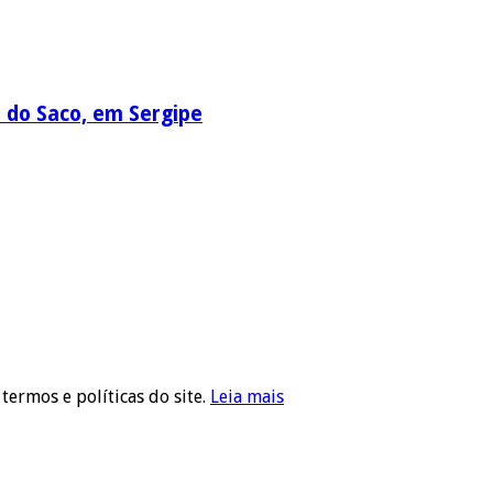
a do Saco, em Sergipe
 termos e políticas do site.
Leia mais