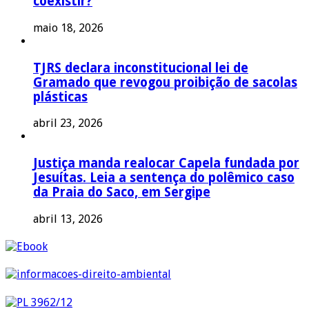
coexistir?
maio 18, 2026
TJRS declara inconstitucional lei de
Gramado que revogou proibição de sacolas
plásticas
abril 23, 2026
Justiça manda realocar Capela fundada por
Jesuítas. Leia a sentença do polêmico caso
da Praia do Saco, em Sergipe
abril 13, 2026