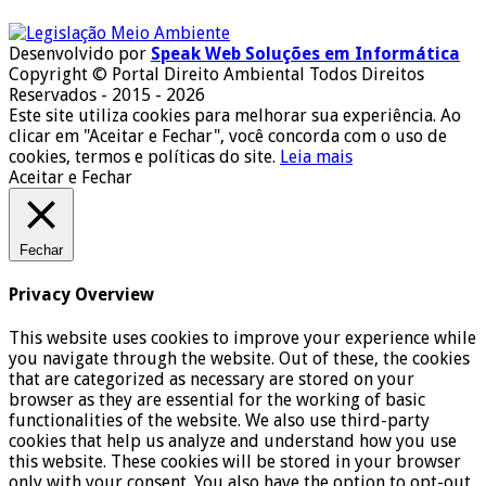
Desenvolvido por
Speak Web Soluções em Informática
Copyright © Portal Direito Ambiental Todos Direitos
Reservados - 2015 - 2026
Este site utiliza cookies para melhorar sua experiência. Ao
clicar em "Aceitar e Fechar", você concorda com o uso de
cookies, termos e políticas do site.
Leia mais
Aceitar e Fechar
Fechar
Privacy Overview
This website uses cookies to improve your experience while
you navigate through the website. Out of these, the cookies
that are categorized as necessary are stored on your
browser as they are essential for the working of basic
functionalities of the website. We also use third-party
cookies that help us analyze and understand how you use
this website. These cookies will be stored in your browser
only with your consent. You also have the option to opt-out