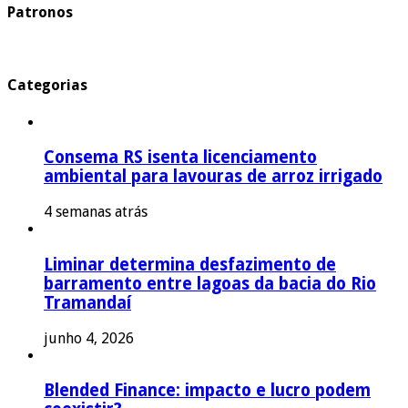
Patronos
Categorias
Consema RS isenta licenciamento
ambiental para lavouras de arroz irrigado
4 semanas atrás
Liminar determina desfazimento de
barramento entre lagoas da bacia do Rio
Tramandaí
junho 4, 2026
Blended Finance: impacto e lucro podem