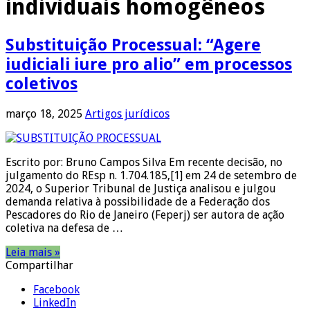
individuais homogêneos
Substituição Processual: “Agere
iudiciali iure pro alio” em processos
coletivos
março 18, 2025
Artigos jurídicos
Escrito por: Bruno Campos Silva Em recente decisão, no
julgamento do REsp n. 1.704.185,[1] em 24 de setembro de
2024, o Superior Tribunal de Justiça analisou e julgou
demanda relativa à possibilidade de a Federação dos
Pescadores do Rio de Janeiro (Feperj) ser autora de ação
coletiva na defesa de …
Leia mais »
Compartilhar
Facebook
LinkedIn