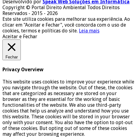
Desenvolvido por
Speak Web Soluções em Informática
Copyright © Portal Direito Ambiental Todos Direitos
Reservados - 2015 - 2026
Este site utiliza cookies para melhorar sua experiência. Ao
clicar em "Aceitar e Fechar", você concorda com o uso de
cookies, termos e políticas do site.
Leia mais
Aceitar e Fechar
Fechar
Privacy Overview
This website uses cookies to improve your experience while
you navigate through the website. Out of these, the cookies
that are categorized as necessary are stored on your
browser as they are essential for the working of basic
functionalities of the website. We also use third-party
cookies that help us analyze and understand how you use
this website. These cookies will be stored in your browser
only with your consent. You also have the option to opt-out
of these cookies. But opting out of some of these cookies
may affect your browsing experience.