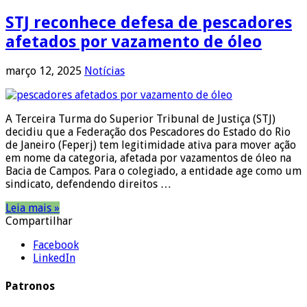
STJ reconhece defesa de pescadores
afetados por vazamento de óleo
março 12, 2025
Notícias
A Terceira Turma do Superior Tribunal de Justiça (STJ)
decidiu que a Federação dos Pescadores do Estado do Rio
de Janeiro (Feperj) tem legitimidade ativa para mover ação
em nome da categoria, afetada por vazamentos de óleo na
Bacia de Campos. Para o colegiado, a entidade age como um
sindicato, defendendo direitos …
Leia mais »
Compartilhar
Facebook
LinkedIn
Patronos