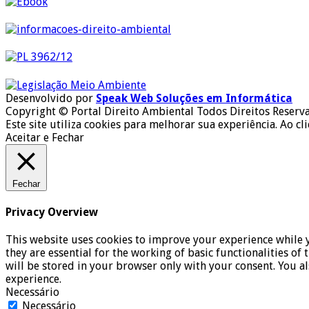
Desenvolvido por
Speak Web Soluções em Informática
Copyright © Portal Direito Ambiental Todos Direitos Reserv
Este site utiliza cookies para melhorar sua experiência. Ao cl
Aceitar e Fechar
Fechar
Privacy Overview
This website uses cookies to improve your experience while y
they are essential for the working of basic functionalities o
will be stored in your browser only with your consent. You a
experience.
Necessário
Necessário