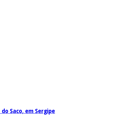
a do Saco, em Sergipe