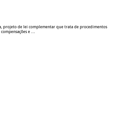
, projeto de lei complementar que trata de procedimentos
as compensações e …