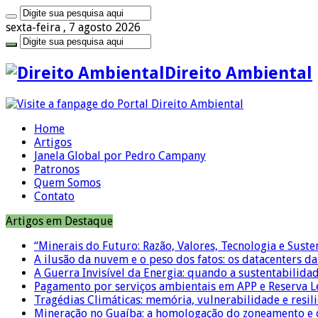
sexta-feira , 7 agosto 2026
Direito Ambiental
Home
Artigos
Janela Global por Pedro Campany
Patronos
Quem Somos
Contato
Artigos em Destaque
“Minerais do Futuro: Razão, Valores, Tecnologia e Suste
A ilusão da nuvem e o peso dos fatos: os datacenters da 
A Guerra Invisível da Energia: quando a sustentabilidad
Pagamento por serviços ambientais em APP e Reserva L
Tragédias Climáticas: memória, vulnerabilidade e resili
Mineração no Guaíba: a homologação do zoneamento e o