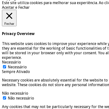
Este site utiliza cookies para melhorar sua experiência. Ao cl
Aceitar e Fechar
Fechar
Privacy Overview
This website uses cookies to improve your experience while y
they are essential for the working of basic functionalities o
will be stored in your browser only with your consent. You a
experience.
Necessário
Necessário
Sempre Ativado
Necessary cookies are absolutely essential for the website to 
website. These cookies do not store any personal information
Não necessário
Não necessário
Any cookies that may not be particularly necessary for the we