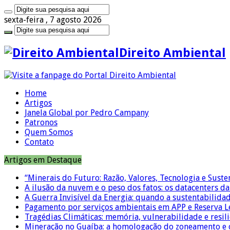
sexta-feira , 7 agosto 2026
Direito Ambiental
Home
Artigos
Janela Global por Pedro Campany
Patronos
Quem Somos
Contato
Artigos em Destaque
“Minerais do Futuro: Razão, Valores, Tecnologia e Suste
A ilusão da nuvem e o peso dos fatos: os datacenters da 
A Guerra Invisível da Energia: quando a sustentabilidad
Pagamento por serviços ambientais em APP e Reserva L
Tragédias Climáticas: memória, vulnerabilidade e resili
Mineração no Guaíba: a homologação do zoneamento e o