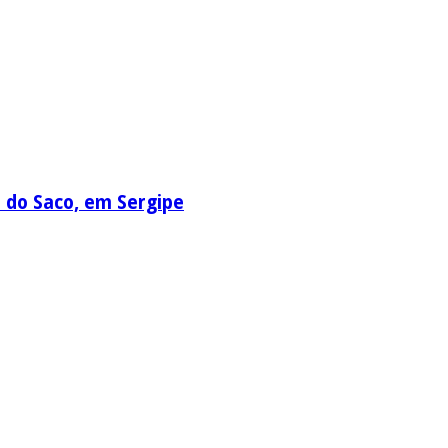
a do Saco, em Sergipe