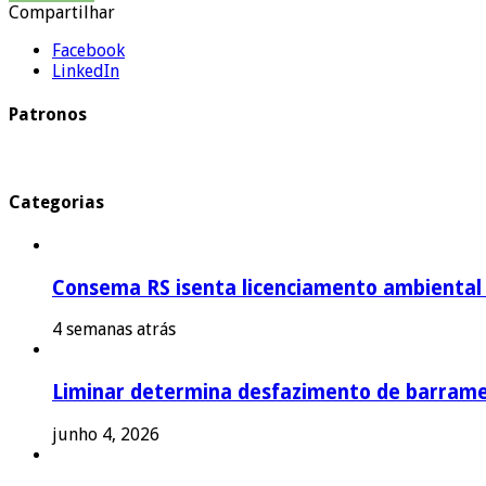
Compartilhar
Facebook
LinkedIn
Patronos
Categorias
Consema RS isenta licenciamento ambiental p
4 semanas atrás
Liminar determina desfazimento de barrame
junho 4, 2026