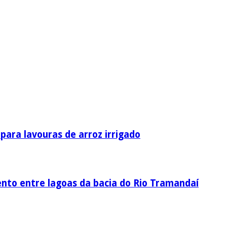
ara lavouras de arroz irrigado
nto entre lagoas da bacia do Rio Tramandaí