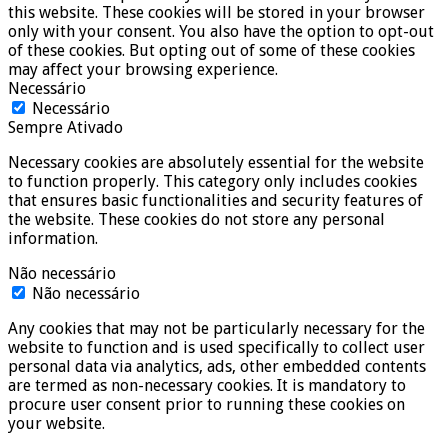
this website. These cookies will be stored in your browser
only with your consent. You also have the option to opt-out
of these cookies. But opting out of some of these cookies
may affect your browsing experience.
Necessário
Necessário
Sempre Ativado
Necessary cookies are absolutely essential for the website
to function properly. This category only includes cookies
that ensures basic functionalities and security features of
the website. These cookies do not store any personal
information.
Não necessário
Não necessário
Any cookies that may not be particularly necessary for the
website to function and is used specifically to collect user
personal data via analytics, ads, other embedded contents
are termed as non-necessary cookies. It is mandatory to
procure user consent prior to running these cookies on
your website.