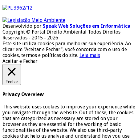
Desenvolvido por
Speak Web Soluções em Informática
Copyright © Portal Direito Ambiental Todos Direitos
Reservados - 2015 - 2026
Este site utiliza cookies para melhorar sua experiência. Ao
clicar em "Aceitar e Fechar", você concorda com o uso de
cookies, termos e políticas do site.
Leia mais
Aceitar e Fechar
Fechar
Privacy Overview
This website uses cookies to improve your experience while
you navigate through the website. Out of these, the cookies
that are categorized as necessary are stored on your
browser as they are essential for the working of basic
functionalities of the website. We also use third-party
cookies that help us analyze and understand how you use