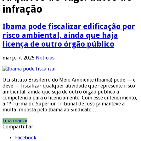
infração
Ibama pode fiscalizar edificação por
risco ambiental, ainda que haja
licença de outro órgão público
março 7, 2025
Notícias
O Instituto Brasileiro do Meio Ambiente (Ibama) pode — e
deve — fiscalizar qualquer atividade que represente risco
ambiental, ainda que seja de outro órgão público a
competência para o licenciamento. Com esse entendimento,
a 1ª Turma do Superior Tribunal de Justiça manteve a
multa imposta pelo Ibama ao Sindicato …
Leia mais »
Compartilhar
Facebook