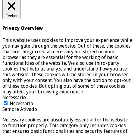
Fechar
Privacy Overview
This website uses cookies to improve your experience while
you navigate through the website. Out of these, the cookies
that are categorized as necessary are stored on your
browser as they are essential for the working of basic
functionalities of the website. We also use third-party
cookies that help us analyze and understand how you use
this website. These cookies will be stored in your browser
only with your consent. You also have the option to opt-out
of these cookies. But opting out of some of these cookies
may affect your browsing experience.
Necessário
Necessário
Sempre Ativado
Necessary cookies are absolutely essential for the website
to function properly. This category only includes cookies
that ensures basic functionalities and security features of