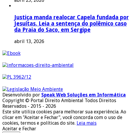
abril 23, 2026
Justiça manda realocar Capela fundada por
Jesuítas. Leia a sentença do polêmico caso
da Praia do Saco, em Sergipe
abril 13, 2026
Desenvolvido por
Speak Web Soluções em Informática
Copyright © Portal Direito Ambiental Todos Direitos
Reservados - 2015 - 2026
Este site utiliza cookies para melhorar sua experiência. Ao
clicar em "Aceitar e Fechar", você concorda com o uso de
cookies, termos e políticas do site.
Leia mais
Aceitar e Fechar