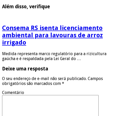
Além disso, verifique
Consema RS isenta licenciamento
ambiental para lavouras de arroz
irrigado
Medida representa marco regulatório para a rizicultura
gaúcha e é respaldada pela Lei Geral do …
Deixe uma resposta
O seu endereço de e-mail não será publicado.
Campos
obrigatórios são marcados com
*
Comentário