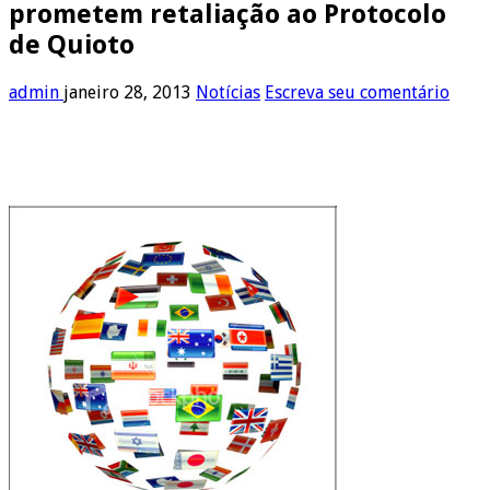
prometem retaliação ao Protocolo
de Quioto
admin
janeiro 28, 2013
Notícias
Escreva seu comentário