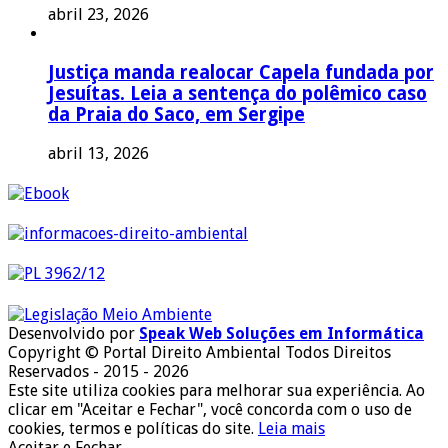
abril 23, 2026
Justiça manda realocar Capela fundada por
Jesuítas. Leia a sentença do polêmico caso
da Praia do Saco, em Sergipe
abril 13, 2026
Desenvolvido por
Speak Web Soluções em Informática
Copyright © Portal Direito Ambiental Todos Direitos
Reservados - 2015 - 2026
Este site utiliza cookies para melhorar sua experiência. Ao
clicar em "Aceitar e Fechar", você concorda com o uso de
cookies, termos e políticas do site.
Leia mais
Aceitar e Fechar