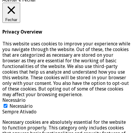
Fechar
Privacy Overview
This website uses cookies to improve your experience while
you navigate through the website. Out of these, the cookies
that are categorized as necessary are stored on your
browser as they are essential for the working of basic
functionalities of the website. We also use third-party
cookies that help us analyze and understand how you use
this website. These cookies will be stored in your browser
only with your consent. You also have the option to opt-out
of these cookies. But opting out of some of these cookies
may affect your browsing experience.
Necessário
Necessário
Sempre Ativado
Necessary cookies are absolutely essential for the website
to function properly. This category only includes cookies