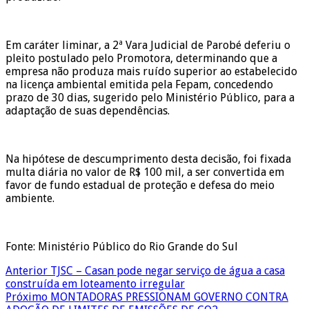
Em caráter liminar, a 2ª Vara Judicial de Parobé deferiu o
pleito postulado pelo Promotora, determinando que a
empresa não produza mais ruído superior ao estabelecido
na licença ambiental emitida pela Fepam, concedendo
prazo de 30 dias, sugerido pelo Ministério Público, para a
adaptação de suas dependências.
Na hipótese de descumprimento desta decisão, foi fixada
multa diária no valor de R$ 100 mil, a ser convertida em
favor de fundo estadual de proteção e defesa do meio
ambiente.
Fonte: Ministério Público do Rio Grande do Sul
Anterior
TJSC – Casan pode negar serviço de água a casa
construída em loteamento irregular
Próximo
MONTADORAS PRESSIONAM GOVERNO CONTRA