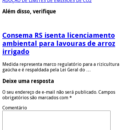
ADOÇÃO DE LIMITES DE EMISSÕES DE CO2
Além disso, verifique
Consema RS isenta licenciamento
ambiental para lavouras de arroz
irrigado
Medida representa marco regulatório para a rizicultura
gaúcha e é respaldada pela Lei Geral do …
Deixe uma resposta
O seu endereço de e-mail não será publicado.
Campos
obrigatórios são marcados com
*
Comentário